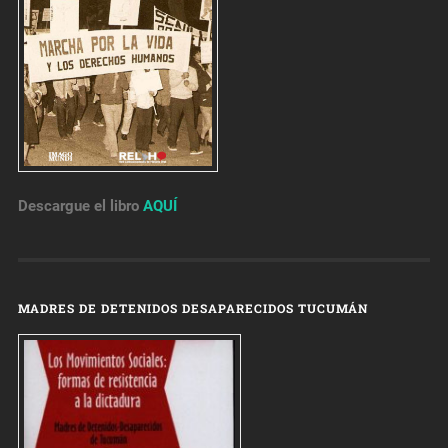
Descargue el libro
AQUÍ
MADRES DE DETENIDOS DESAPARECIDOS TUCUMÁN