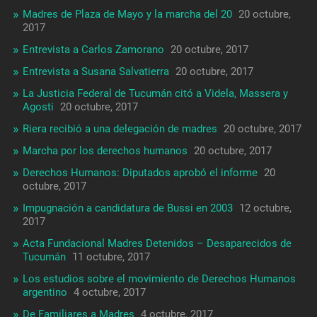
Madres de Plaza de Mayo y la marcha del 20
20 octubre,
2017
Entrevista a Carlos Zamorano
20 octubre, 2017
Entrevista a Susana Salvatierra
20 octubre, 2017
La Justicia Federal de Tucumán citó a Videla, Massera y
Agosti
20 octubre, 2017
Riera recibió a una delegación de madres
20 octubre, 2017
Marcha por los derechos humanos
20 octubre, 2017
Derechos Humanos: Diputados aprobó el informe
20
octubre, 2017
Impugnación a candidatura de Bussi en 2003
12 octubre,
2017
Acta Fundacional Madres Detenidos – Desaparecidos de
Tucumán
11 octubre, 2017
Los estudios sobre el movimiento de Derechos Humanos
argentino
4 octubre, 2017
De Familiares a Madres
4 octubre, 2017