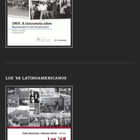
LOS ’68 LATINOAMERICANOS