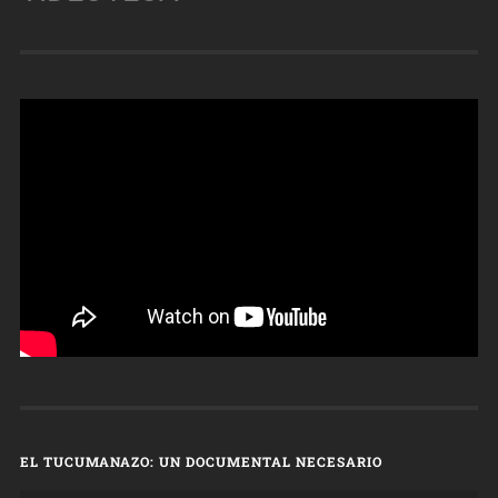
EL TUCUMANAZO: UN DOCUMENTAL NECESARIO