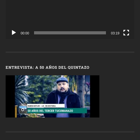
00:00
03:19
ENTREVISTA: A 50 AÑOS DEL QUINTAZO