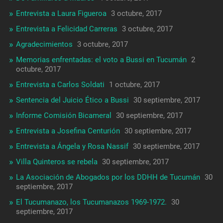
Entrevista a Laura Figueroa
3 octubre, 2017
Entrevista a Felicidad Carreras
3 octubre, 2017
Agradecimientos
3 octubre, 2017
Memorias enfrentadas: el voto a Bussi en Tucumán
2
octubre, 2017
Entrevista a Carlos Soldati
1 octubre, 2017
Sentencia del Juicio Ético a Bussi
30 septiembre, 2017
Informe Comisión Bicameral
30 septiembre, 2017
Entrevista a Josefina Centurión
30 septiembre, 2017
Entrevista a Ángela y Rosa Nassif
30 septiembre, 2017
Villa Quinteros se rebela
30 septiembre, 2017
La Asociación de Abogados por los DDHH de Tucumán
30
septiembre, 2017
El Tucumanazo, los Tucumanazos 1969-1972.
30
septiembre, 2017