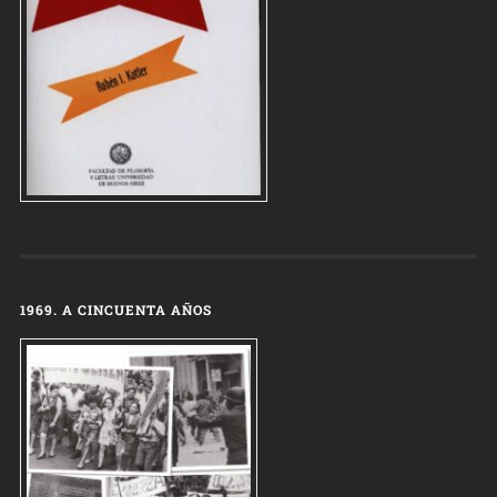
1969. A CINCUENTA AÑOS