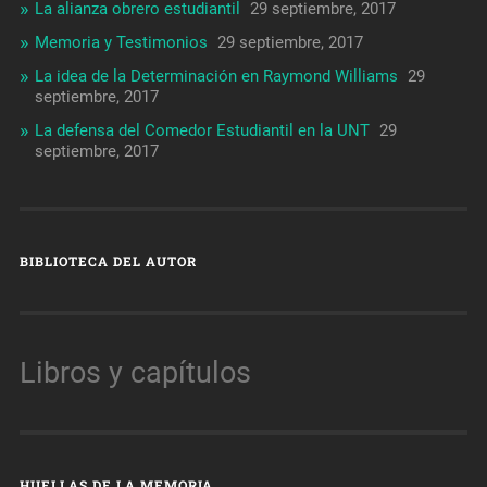
La alianza obrero estudiantil
29 septiembre, 2017
Memoria y Testimonios
29 septiembre, 2017
La idea de la Determinación en Raymond Williams
29
septiembre, 2017
La defensa del Comedor Estudiantil en la UNT
29
septiembre, 2017
BIBLIOTECA DEL AUTOR
Libros y capítulos
HUELLAS DE LA MEMORIA