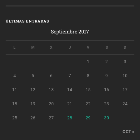
ÚLTIMAS ENTRADAS
Septiembre 2017
L
M
X
J
V
S
D
1
2
3
4
5
6
7
8
9
10
11
12
13
14
15
16
17
18
19
20
21
22
23
24
25
26
27
28
29
30
OCT »