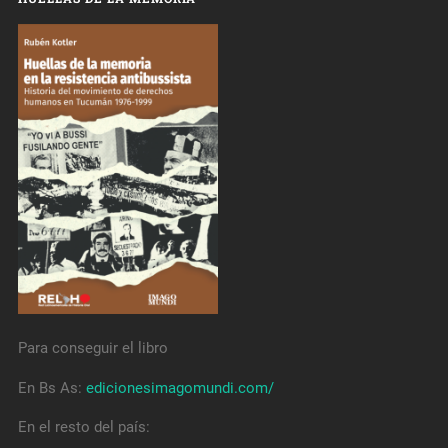
Para conseguir el libro
En Bs As:
edicionesimagomundi.com/
En el resto del país: