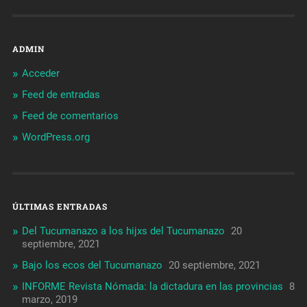
ADMIN
Acceder
Feed de entradas
Feed de comentarios
WordPress.org
ÚLTIMAS ENTRADAS
Del Tucumanazo a los hijxs del Tucumanazo
20
septiembre, 2021
Bajo los ecos del Tucumanazo
20 septiembre, 2021
INFORME Revista Nómada: la dictadura en las provincias
8
marzo, 2019