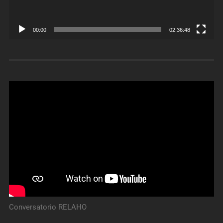
00:00
02:36:48
Conversatorio RELAHO