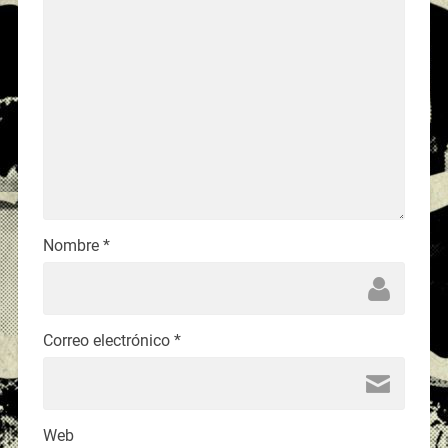
Nombre
*
Correo electrónico
*
Web