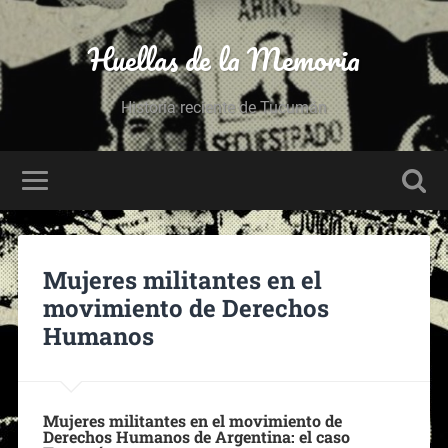
Huellas de la Memoria
Historia reciente de Tucumán
Mujeres militantes en el
movimiento de Derechos
Humanos
Mujeres militantes en el movimiento de
Derechos Humanos de Argentina:
el caso