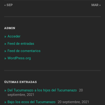
« SEP
MAR »
ADMIN
Acceder
Feed de entradas
Feed de comentarios
WordPress.org
ÚLTIMAS ENTRADAS
Del Tucumanazo a los hijxs del Tucumanazo
20
septiembre, 2021
Bajo los ecos del Tucumanazo
20 septiembre, 2021