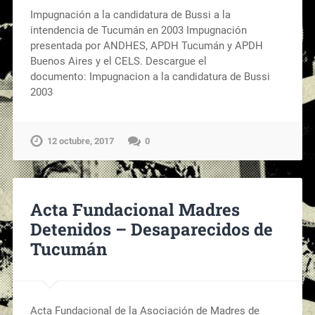
Impugnación a la candidatura de Bussi a la
intendencia de Tucumán en 2003 Impugnación
presentada por ANDHES, APDH Tucumán y APDH
Buenos Aires y el CELS. Descargue el
documento: Impugnacion a la candidatura de Bussi
2003
12 octubre, 2017
0
Acta Fundacional Madres
Detenidos – Desaparecidos de
Tucumán
Acta Fundacional de la Asociación de Madres de