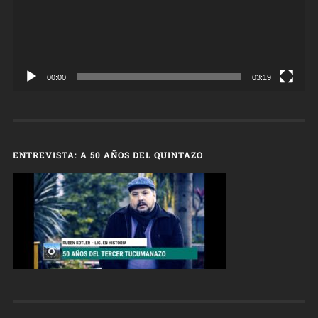
00:00
03:19
ENTREVISTA: A 50 AÑOS DEL QUINTAZO