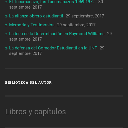
El Tucumanazo, los Tucumanazos 1969-1972.
30
septiembre, 2017
La alianza obrero estudiantil
29 septiembre, 2017
Memoria y Testimonios
29 septiembre, 2017
La idea de la Determinación en Raymond Williams
29
septiembre, 2017
La defensa del Comedor Estudiantil en la UNT
29
septiembre, 2017
BIBLIOTECA DEL AUTOR
Libros y capítulos