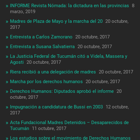
INFORME Revista Nómada: la dictadura en las provincias
8
marzo, 2019
Madres de Plaza de Mayo y la marcha del 20
20 octubre,
2017
Entrevista a Carlos Zamorano
20 octubre, 2017
Entrevista a Susana Salvatierra
20 octubre, 2017
La Justicia Federal de Tucumán citó a Videla, Massera y
Agosti
20 octubre, 2017
Riera recibió a una delegación de madres
20 octubre, 2017
Marcha por los derechos humanos
20 octubre, 2017
Derechos Humanos: Diputados aprobó el informe
20
octubre, 2017
Impugnación a candidatura de Bussi en 2003
12 octubre,
2017
Acta Fundacional Madres Detenidos – Desaparecidos de
Tucumán
11 octubre, 2017
Los estudios sobre el movimiento de Derechos Humanos