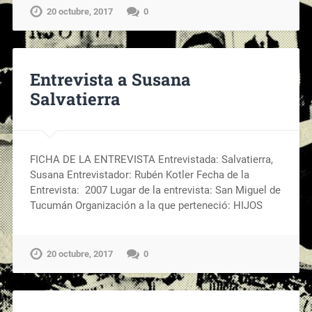
20 octubre, 2017
0
Entrevista a Susana
Salvatierra
FICHA DE LA ENTREVISTA Entrevistada: Salvatierra,
Susana Entrevistador: Rubén Kotler Fecha de la
Entrevista: 2007 Lugar de la entrevista: San Miguel de
Tucumán Organización a la que perteneció: HIJOS
20 octubre, 2017
0