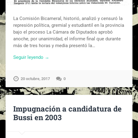
La Comisión Bicameral, historió, analizó y censuró la
represión política, gremial y estudiantil en la provincia
bajo el proceso La Cámara de Diputados aprobó
anoche, por unanimidad, el informe final que durante
más de tres horas y media presentó la…
Seguir leyendo →
20 octubre, 2017
0
Impugnación a candidatura de
Bussi en 2003