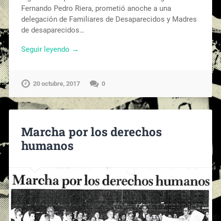
Fernando Pedro Riera, prometió anoche a una
delegación de Familiares de Desaparecidos y Madres
de desaparecidos…
Seguir leyendo →
20 octubre, 2017
0
Marcha por los derechos
humanos