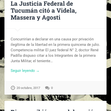
La Justicia Federal de
Tucumán citó a Videla,
Massera y Agosti
Concurrirían a declarar en una causa por privación
ilegítima de la libertad en la primera quincena de julio.
Competencia militar El juez federal N° 2, doctor René
Padilla dispuso citar a los Integrantes de la primera
Junta Militar, el teniente…
Seguir leyendo →
20 octubre, 2017
0