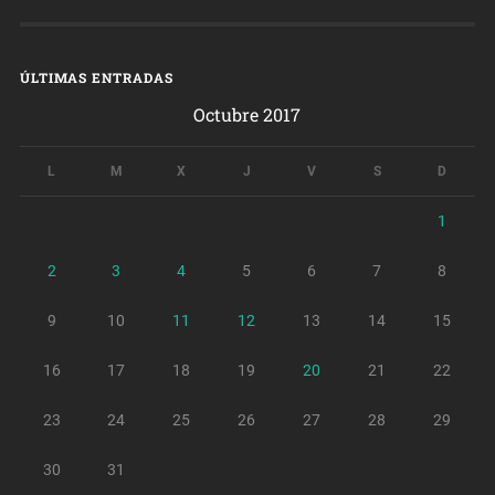
ÚLTIMAS ENTRADAS
Octubre 2017
L
M
X
J
V
S
D
1
2
3
4
5
6
7
8
9
10
11
12
13
14
15
16
17
18
19
20
21
22
23
24
25
26
27
28
29
30
31