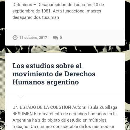
Detenidos – Desaparecidos de Tucumán. 10 de
septiembre de 1981. Acta fundacional madres
desaparecidos tucuman
11 octubre, 2017
0
Los estudios sobre el
movimiento de Derechos
Humanos argentino
UN ESTADO DE LA CUESTIÓN Autora: Paula Zubillaga
RESUMEN El movimiento de derechos humanos en la
Argentina ha sido objeto de estudio en múltiples
trabajos. Un número considerable de los mismos se