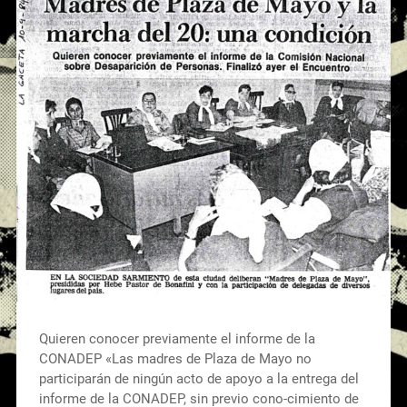
Quieren conocer previamente el informe de la
CONADEP «Las madres de Plaza de Mayo no
participarán de ningún acto de apoyo a la entrega del
informe de la CONADEP, sin previo cono-cimiento de