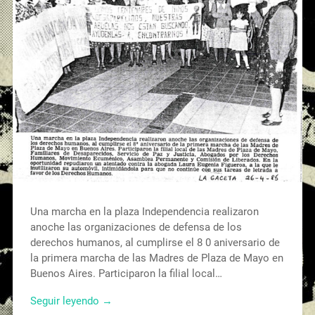
Una marcha en la plaza Independencia realizaron
anoche las organizaciones de defensa de los
derechos humanos, al cumplirse el 8 0 aniversario de
la primera marcha de las Madres de Plaza de Mayo en
Buenos Aires. Participaron la filial local…
Seguir leyendo →