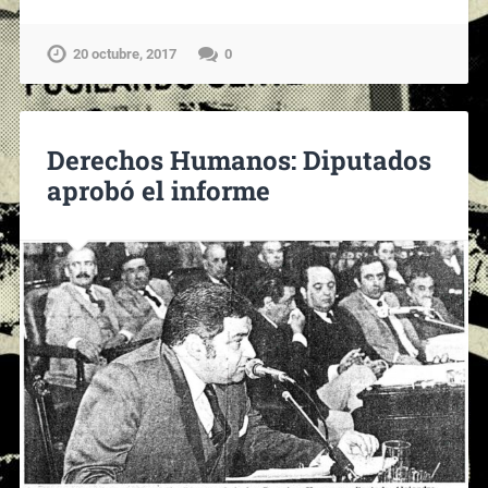
20 octubre, 2017
0
Derechos Humanos: Diputados
aprobó el informe