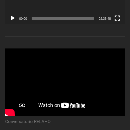
00:00
02:36:48
Conversatorio RELAHO