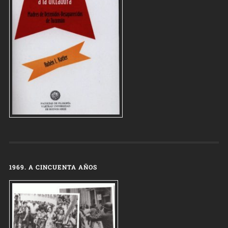
1969. A CINCUENTA AÑOS