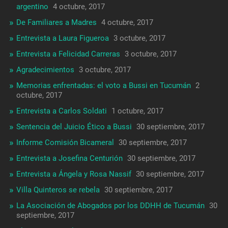
argentino
4 octubre, 2017
De Familiares a Madres
4 octubre, 2017
Entrevista a Laura Figueroa
3 octubre, 2017
Entrevista a Felicidad Carreras
3 octubre, 2017
Agradecimientos
3 octubre, 2017
Memorias enfrentadas: el voto a Bussi en Tucumán
2
octubre, 2017
Entrevista a Carlos Soldati
1 octubre, 2017
Sentencia del Juicio Ético a Bussi
30 septiembre, 2017
Informe Comisión Bicameral
30 septiembre, 2017
Entrevista a Josefina Centurión
30 septiembre, 2017
Entrevista a Ángela y Rosa Nassif
30 septiembre, 2017
Villa Quinteros se rebela
30 septiembre, 2017
La Asociación de Abogados por los DDHH de Tucumán
30
septiembre, 2017