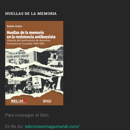
HUELLAS DE LA MEMORIA
Para conseguir el libro
En Bs As:
edicionesimagomundi.com/