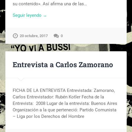
su contenido». Así afirma una de las…
Seguir leyendo →
20 octubre, 2017
0
Entrevista a Carlos Zamorano
FICHA DE LA ENTREVISTA Entrevistada: Zamorano,
Carlos Entrevistador: Rubén Kotler Fecha de la
Entrevista: 2008 Lugar de la entrevista: Buenos Aires
Organización a la que perteneció: Partido Comunista
– Liga por los Derechos del Hombre