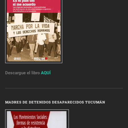
Descargue el libro
AQUÍ
MADRES DE DETENIDOS DESAPARECIDOS TUCUMÁN