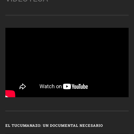
EL TUCUMANAZO: UN DOCUMENTAL NECESARIO