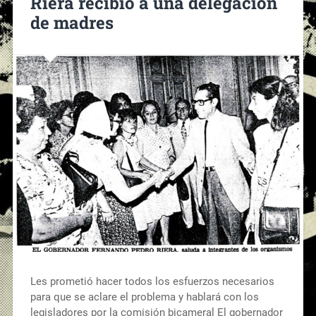
Riera recibió a una delegación
de madres
Les prometió hacer todos los esfuerzos necesarios
para que se aclare el problema y hablará con los
legisladores por la comisión bicameral El gobernador