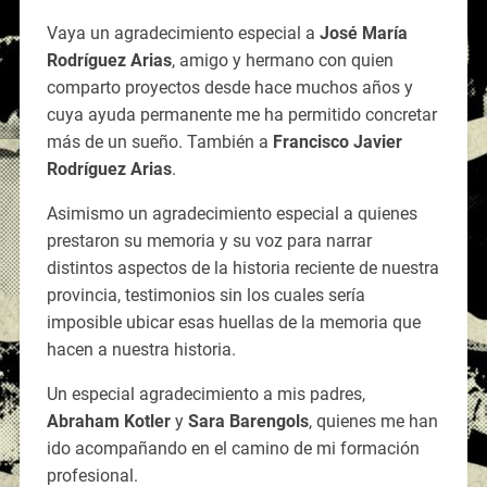
Vaya un agradecimiento especial a
José María
Rodríguez Arias
, amigo y hermano con quien
comparto proyectos desde hace muchos años y
cuya ayuda permanente me ha permitido concretar
más de un sueño. También a
Francisco Javier
Rodríguez Arias
.
Asimismo un agradecimiento especial a quienes
prestaron su memoria y su voz para narrar
distintos aspectos de la historia reciente de nuestra
provincia, testimonios sin los cuales sería
imposible ubicar esas huellas de la memoria que
hacen a nuestra historia.
Un especial agradecimiento a mis padres,
Abraham Kotler
y
Sara Barengols
, quienes me han
ido acompañando en el camino de mi formación
profesional.