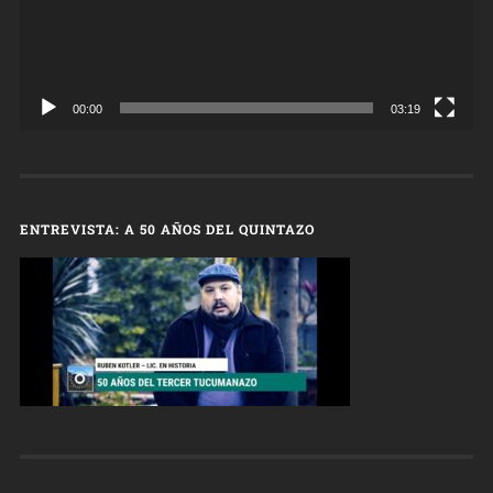
00:00
03:19
ENTREVISTA: A 50 AÑOS DEL QUINTAZO