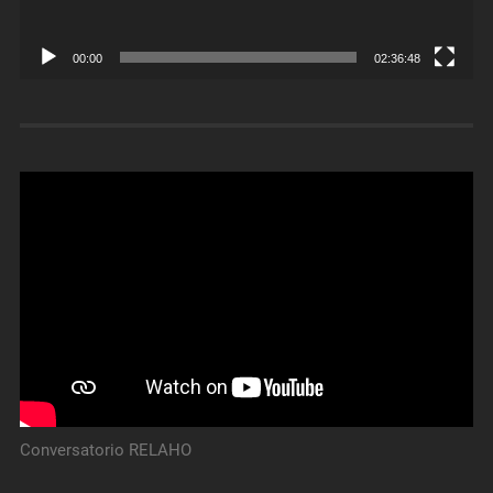
00:00
02:36:48
Conversatorio RELAHO