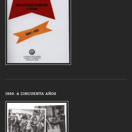
1969. A CINCUENTA AÑOS