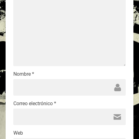
Nombre
*
Correo electrónico
*
Web