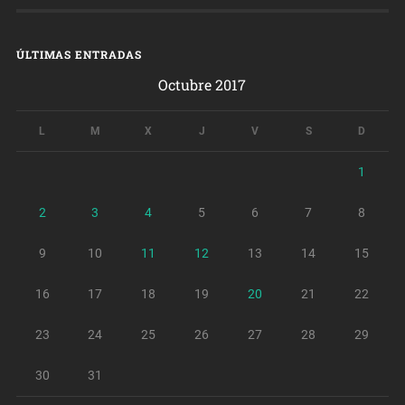
ÚLTIMAS ENTRADAS
Octubre 2017
L
M
X
J
V
S
D
1
2
3
4
5
6
7
8
9
10
11
12
13
14
15
16
17
18
19
20
21
22
23
24
25
26
27
28
29
30
31