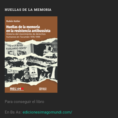
HUELLAS DE LA MEMORIA
Para conseguir el libro
En Bs As:
edicionesimagomundi.com/