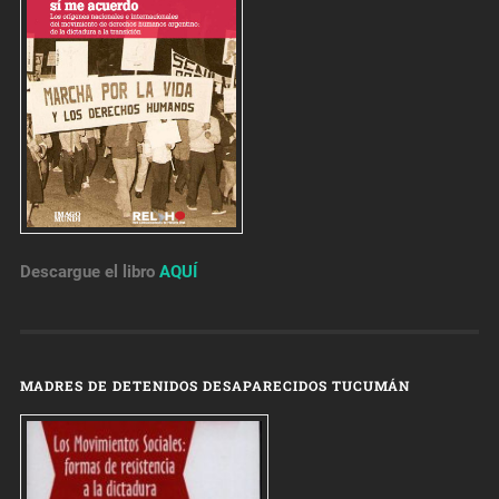
Descargue el libro
AQUÍ
MADRES DE DETENIDOS DESAPARECIDOS TUCUMÁN