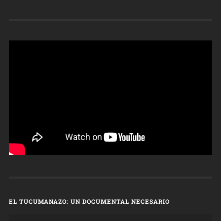
EL TUCUMANAZO: UN DOCUMENTAL NECESARIO
Reproductor