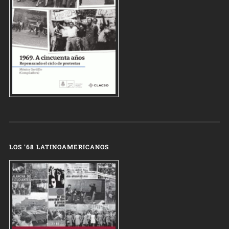
LOS ’68 LATINOAMERICANOS