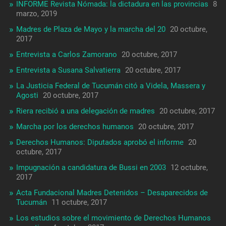
INFORME Revista Nómada: la dictadura en las provincias
8
marzo, 2019
Madres de Plaza de Mayo y la marcha del 20
20 octubre,
2017
Entrevista a Carlos Zamorano
20 octubre, 2017
Entrevista a Susana Salvatierra
20 octubre, 2017
La Justicia Federal de Tucumán citó a Videla, Massera y
Agosti
20 octubre, 2017
Riera recibió a una delegación de madres
20 octubre, 2017
Marcha por los derechos humanos
20 octubre, 2017
Derechos Humanos: Diputados aprobó el informe
20
octubre, 2017
Impugnación a candidatura de Bussi en 2003
12 octubre,
2017
Acta Fundacional Madres Detenidos – Desaparecidos de
Tucumán
11 octubre, 2017
Los estudios sobre el movimiento de Derechos Humanos