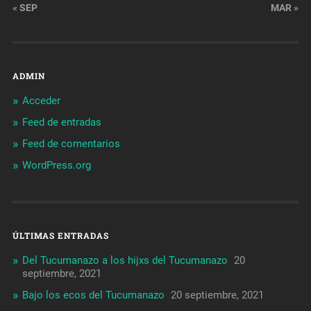
« SEP
MAR »
ADMIN
Acceder
Feed de entradas
Feed de comentarios
WordPress.org
ÚLTIMAS ENTRADAS
Del Tucumanazo a los hijxs del Tucumanazo
20
septiembre, 2021
Bajo los ecos del Tucumanazo
20 septiembre, 2021