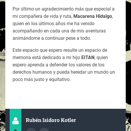
Por último un agradecimiento más que especial a
mi compañera de vida y ruta,
Macarena Hidalgo
,
quien en los últimos años me ha venido
acompañando en cada una de mis aventuras
animándome a continuar pese a todo.
Este espacio que espero resulte un espacio de
memoria está dedicado a mi hijo
EITAN
, quien
espero aprenda a defender los valores de los
derechos humanos y pueda heredar un mundo un
poco más justo y equitativo.
Rubén Isidoro Kotler