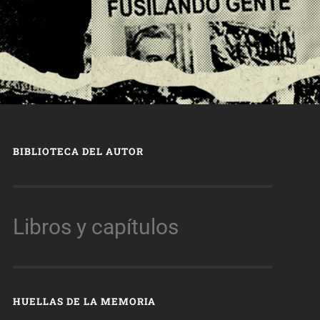
BIBLIOTECA DEL AUTOR
Libros y capítulos
HUELLAS DE LA MEMORIA