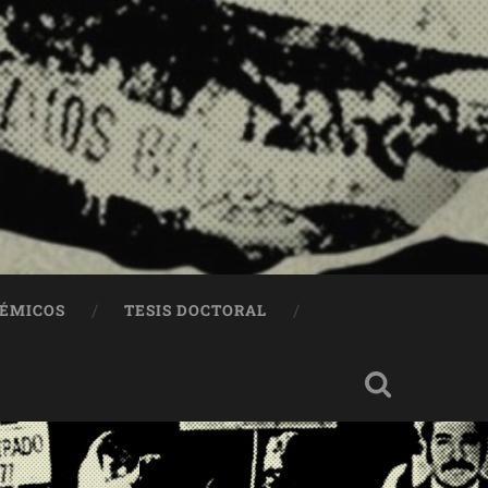
DÉMICOS
TESIS DOCTORAL