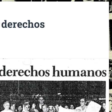
 derechos