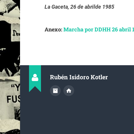
La Gaceta, 26 de abrilde 1985
Anexo:
Marcha por DDHH 26 abril 
Rubén Isidoro Kotler