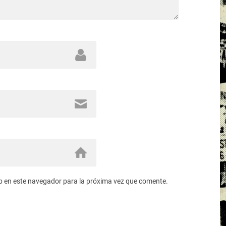
b en este navegador para la próxima vez que comente.