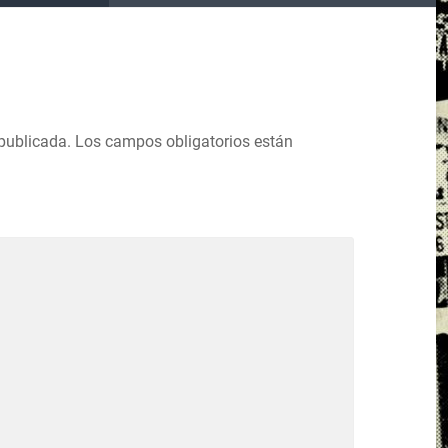
 publicada.
Los campos obligatorios están