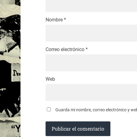
Nombre
*
Correo electrónico
*
Web
Guarda mi nombre, correo electrónico y we