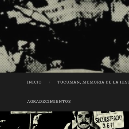
INICIO
TUCUMÁN, MEMORIA DE LA HIS
AGRADECIMIENTOS