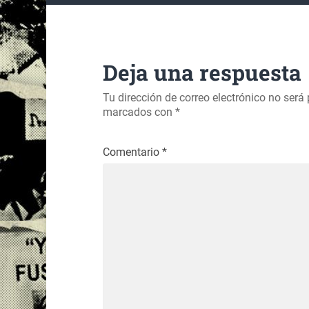
Deja una respuesta
Tu dirección de correo electrónico no será
marcados con
*
Comentario
*