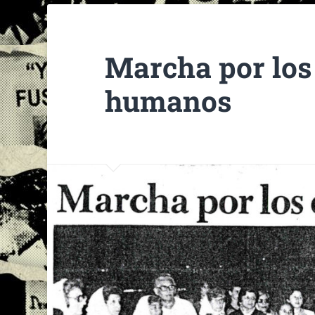
Marcha por los
humanos