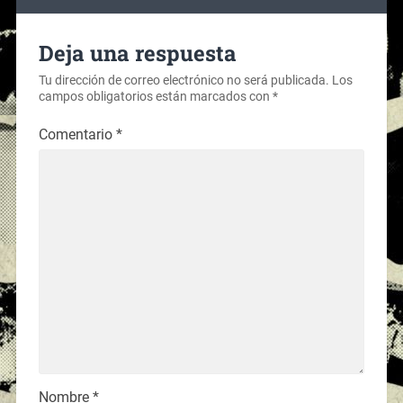
Deja una respuesta
Tu dirección de correo electrónico no será publicada.
Los
campos obligatorios están marcados con
*
Comentario
*
Nombre
*