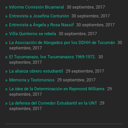
Informe Comisión Bicameral
30 septiembre, 2017
Entrevista a Josefina Centurión
30 septiembre, 2017
Entrevista a Ángela y Rosa Nassif
30 septiembre, 2017
Villa Quinteros se rebela
30 septiembre, 2017
La Asociación de Abogados por los DDHH de Tucumán
30
septiembre, 2017
El Tucumanazo, los Tucumanazos 1969-1972.
30
septiembre, 2017
La alianza obrero estudiantil
29 septiembre, 2017
Memoria y Testimonios
29 septiembre, 2017
La idea de la Determinación en Raymond Williams
29
septiembre, 2017
La defensa del Comedor Estudiantil en la UNT
29
septiembre, 2017