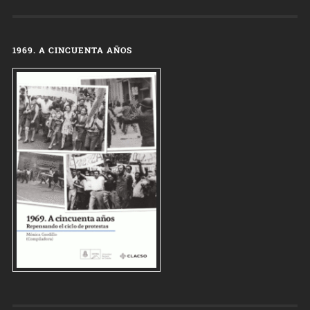
1969. A CINCUENTA AÑOS