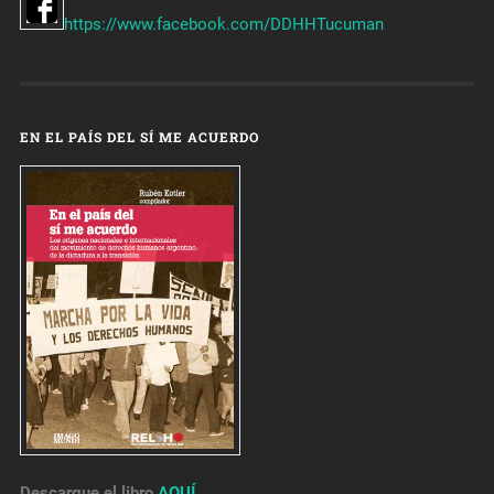
https://www.facebook.com/DDHHTucuman
EN EL PAÍS DEL SÍ ME ACUERDO
Descargue el libro
AQUÍ