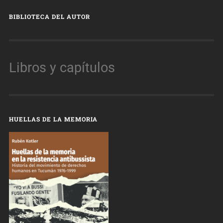
BIBLIOTECA DEL AUTOR
Libros y capítulos
HUELLAS DE LA MEMORIA