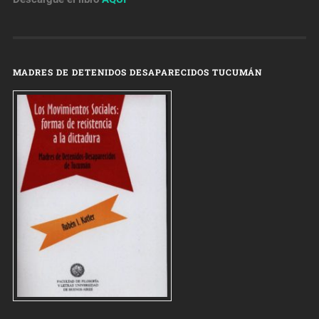
MADRES DE DETENIDOS DESAPARECIDOS TUCUMÁN