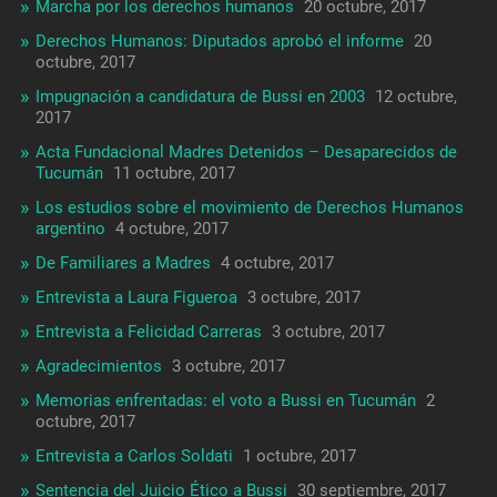
Marcha por los derechos humanos
20 octubre, 2017
Derechos Humanos: Diputados aprobó el informe
20
octubre, 2017
Impugnación a candidatura de Bussi en 2003
12 octubre,
2017
Acta Fundacional Madres Detenidos – Desaparecidos de
Tucumán
11 octubre, 2017
Los estudios sobre el movimiento de Derechos Humanos
argentino
4 octubre, 2017
De Familiares a Madres
4 octubre, 2017
Entrevista a Laura Figueroa
3 octubre, 2017
Entrevista a Felicidad Carreras
3 octubre, 2017
Agradecimientos
3 octubre, 2017
Memorias enfrentadas: el voto a Bussi en Tucumán
2
octubre, 2017
Entrevista a Carlos Soldati
1 octubre, 2017
Sentencia del Juicio Ético a Bussi
30 septiembre, 2017