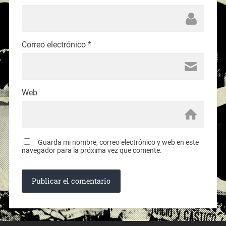
Correo electrónico
*
Web
Guarda mi nombre, correo electrónico y web en este
navegador para la próxima vez que comente.