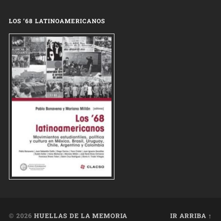
LOS ’68 LATINOAMERICANOS
© 2026
HUELLAS DE LA MEMORIA
IR ARRIBA ↑