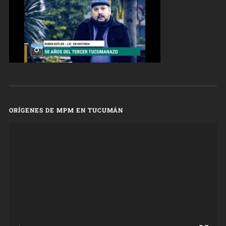
ORÍGENES DE MPM EN TUCUMÁN
Reproductor
de
vídeo