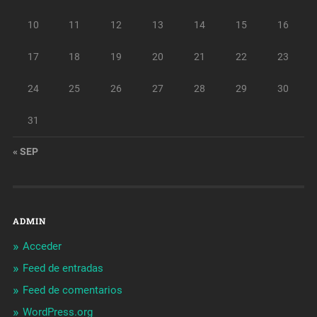
10
11
12
13
14
15
16
17
18
19
20
21
22
23
24
25
26
27
28
29
30
31
« SEP
ADMIN
Acceder
Feed de entradas
Feed de comentarios
WordPress.org