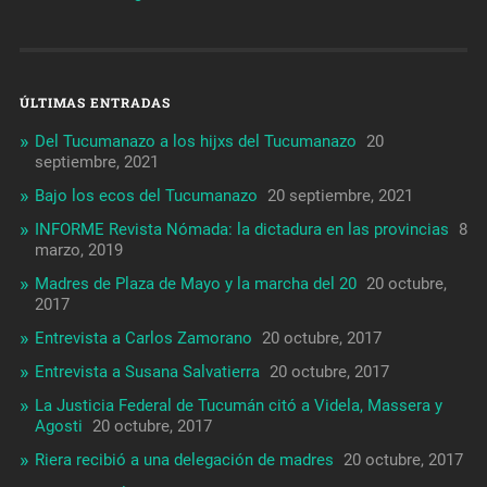
ÚLTIMAS ENTRADAS
Del Tucumanazo a los hijxs del Tucumanazo
20
septiembre, 2021
Bajo los ecos del Tucumanazo
20 septiembre, 2021
INFORME Revista Nómada: la dictadura en las provincias
8
marzo, 2019
Madres de Plaza de Mayo y la marcha del 20
20 octubre,
2017
Entrevista a Carlos Zamorano
20 octubre, 2017
Entrevista a Susana Salvatierra
20 octubre, 2017
La Justicia Federal de Tucumán citó a Videla, Massera y
Agosti
20 octubre, 2017
Riera recibió a una delegación de madres
20 octubre, 2017