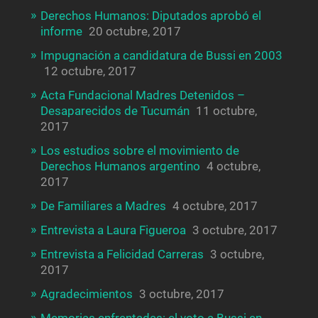
Derechos Humanos: Diputados aprobó el
informe
20 octubre, 2017
Impugnación a candidatura de Bussi en 2003
12 octubre, 2017
Acta Fundacional Madres Detenidos –
Desaparecidos de Tucumán
11 octubre,
2017
Los estudios sobre el movimiento de
Derechos Humanos argentino
4 octubre,
2017
De Familiares a Madres
4 octubre, 2017
Entrevista a Laura Figueroa
3 octubre, 2017
Entrevista a Felicidad Carreras
3 octubre,
2017
Agradecimientos
3 octubre, 2017