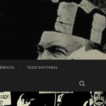
DÉMICOS
TESIS DOCTORAL