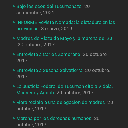
Bajo los ecos del Tucumanazo
20
septiembre, 2021
INFORME Revista Nómada: la dictadura en las
provincias
8 marzo, 2019
Madres de Plaza de Mayo y la marcha del 20
20 octubre, 2017
Entrevista a Carlos Zamorano
20 octubre,
2017
Entrevista a Susana Salvatierra
20 octubre,
2017
La Justicia Federal de Tucumán citó a Videla,
Massera y Agosti
20 octubre, 2017
Riera recibió a una delegación de madres
20
octubre, 2017
Marcha por los derechos humanos
20
octubre, 2017