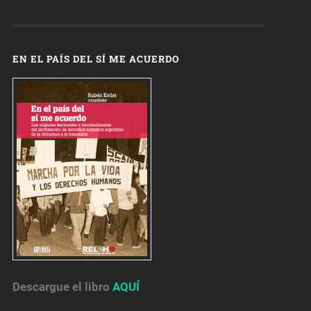
EN EL PAÍS DEL SÍ ME ACUERDO
Descargue el libro
AQUÍ