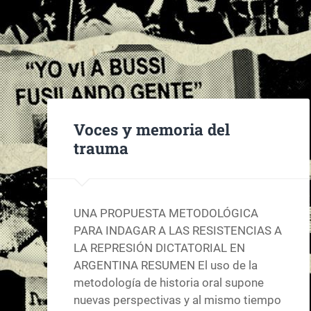
Voces y memoria del
trauma
UNA PROPUESTA METODOLÓGICA
PARA INDAGAR A LAS RESISTENCIAS A
LA REPRESIÓN DICTATORIAL EN
ARGENTINA RESUMEN El uso de la
metodología de historia oral supone
nuevas perspectivas y al mismo tiempo