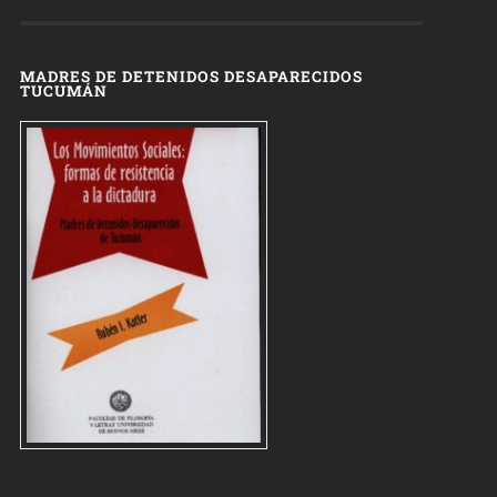
MADRES DE DETENIDOS DESAPARECIDOS
TUCUMÁN