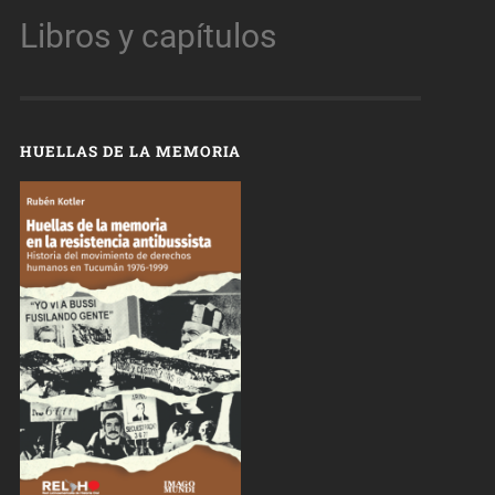
Libros y capítulos
HUELLAS DE LA MEMORIA