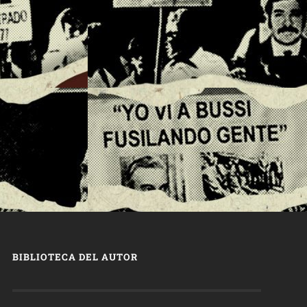
BIBLIOTECA DEL AUTOR