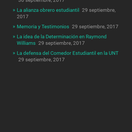
30 septiembre, 2017
La alianza obrero estudiantil
29 septiembre,
2017
Memoria y Testimonios
29 septiembre, 2017
La idea de la Determinación en Raymond
Williams
29 septiembre, 2017
La defensa del Comedor Estudiantil en la UNT
29 septiembre, 2017