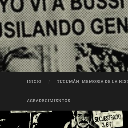
INICIO
TUCUMÁN, MEMORIA DE LA HIS
AGRADECIMIENTOS