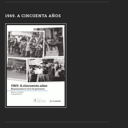
1969. A CINCUENTA AÑOS