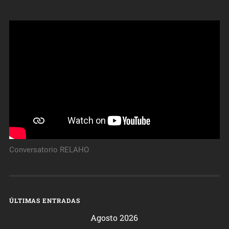
Conversatorio RELAHO
ÚLTIMAS ENTRADAS
Agosto 2026