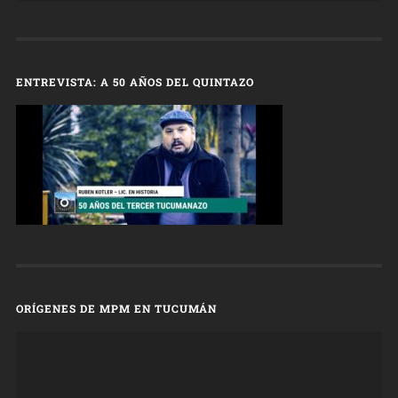
ENTREVISTA: A 50 AÑOS DEL QUINTAZO
ORÍGENES DE MPM EN TUCUMÁN
Reproductor
de
vídeo