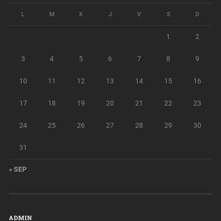
L
M
X
J
V
S
D
1
2
3
4
5
6
7
8
9
10
11
12
13
14
15
16
17
18
19
20
21
22
23
24
25
26
27
28
29
30
31
« SEP
ADMIN