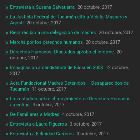
Entrevista a Susana Salvatierra
20 octubre, 2017
La Justicia Federal de Tucumán citó a Videla, Massera y
Agosti
20 octubre, 2017
Riera recibió a una delegación de madres
20 octubre, 2017
Marcha por los derechos humanos
20 octubre, 2017
Derechos Humanos: Diputados aprobó el informe
20
octubre, 2017
Impugnación a candidatura de Bussi en 2003
12 octubre,
2017
Acta Fundacional Madres Detenidos – Desaparecidos de
Tucumán
11 octubre, 2017
Los estudios sobre el movimiento de Derechos Humanos
argentino
4 octubre, 2017
De Familiares a Madres
4 octubre, 2017
Entrevista a Laura Figueroa
3 octubre, 2017
Entrevista a Felicidad Carreras
3 octubre, 2017