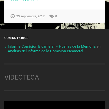
29 septiembre, 2017
0
COMENTARIOS
Informe Comisión Bicameral – Huellas de la Memoria
en
Análisis del Informe de la Comisión Bicameral
VIDEOTECA