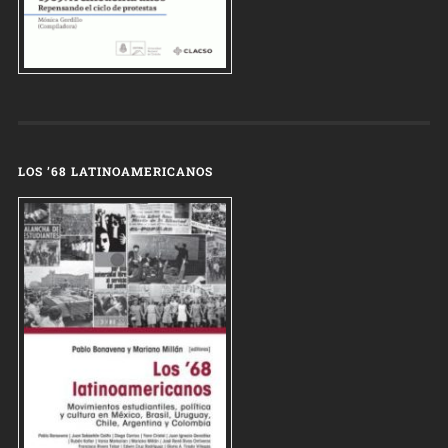
LOS ’68 LATINOAMERICANOS