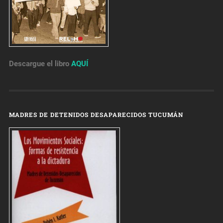
Descargue el libro
AQUÍ
MADRES DE DETENIDOS DESAPARECIDOS TUCUMÁN