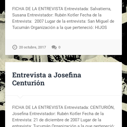
FICHA DE LA ENTREVISTA Entrevistada: Salvatierra,
Susana Entrevistador: Rubén Kotler Fecha de la
Entrevista: 2007 Lugar de la entrevista: San Miguel de
Tucumán Organización a la que perteneció: HIJOS
20 octubre, 2017
0
Entrevista a Josefina
Centurión
FICHA DE LA ENTREVISTA Entrevistada: CENTURIÓN,
Josefina Entrevistador: Rubén Kotler Fecha de la
Entrevista: 21 de diciembre de 2007 Lugar de la
entrevista: Tucumán Organización a la que perteneció: