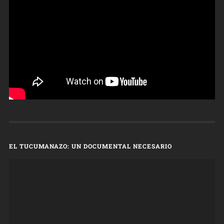
EL TUCUMANAZO: UN DOCUMENTAL NECESARIO
Reproductor
de
vídeo