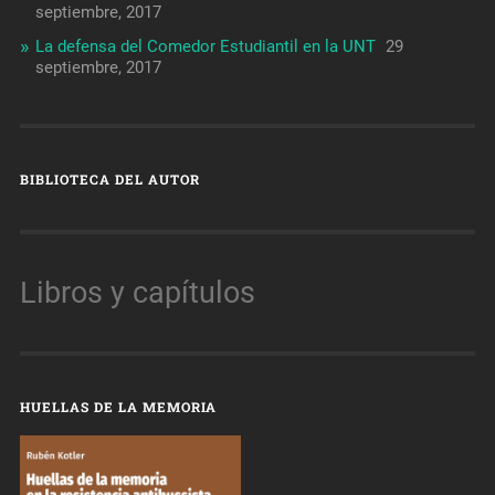
septiembre, 2017
La defensa del Comedor Estudiantil en la UNT
29
septiembre, 2017
BIBLIOTECA DEL AUTOR
Libros y capítulos
HUELLAS DE LA MEMORIA