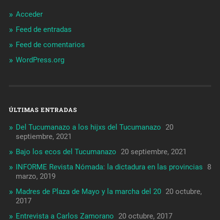
Acceder
Feed de entradas
Feed de comentarios
WordPress.org
ÚLTIMAS ENTRADAS
Del Tucumanazo a los hijxs del Tucumanazo
20
septiembre, 2021
Bajo los ecos del Tucumanazo
20 septiembre, 2021
INFORME Revista Nómada: la dictadura en las provincias
8
marzo, 2019
Madres de Plaza de Mayo y la marcha del 20
20 octubre,
2017
Entrevista a Carlos Zamorano
20 octubre, 2017