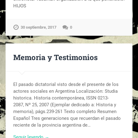
HIJOS
30 septiembre, 2017
0
Memoria y Testimonios
El pasado dictatorial visto desde el presente de los
actores sociales en Argentina Localización: Studia
historica. Historia contemporánea, ISSN 0213-
2087, Nº 25, 2007 (Ejemplar dedicado a: Historia y
memoria), págs.239-261 Texto completo Resumen
Español Tres generaciones que recuerdan el pasado
reciente de la provincia argentina de…
Seguir leyendo →