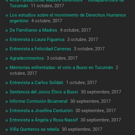
Tucumán
11 octubre, 2017
Los estudios sobre el movimiento de Derechos Humanos
argentino
4 octubre, 2017
De Familiares a Madres
4 octubre, 2017
Entrevista a Laura Figueroa
3 octubre, 2017
Entrevista a Felicidad Carreras
3 octubre, 2017
Agradecimientos
3 octubre, 2017
Memorias enfrentadas: el voto a Bussi en Tucumán
2
octubre, 2017
Entrevista a Carlos Soldati
1 octubre, 2017
Sentencia del Juicio Ético a Bussi
30 septiembre, 2017
Informe Comisión Bicameral
30 septiembre, 2017
Entrevista a Josefina Centurión
30 septiembre, 2017
Entrevista a Ángela y Rosa Nassif
30 septiembre, 2017
Villa Quinteros se rebela
30 septiembre, 2017