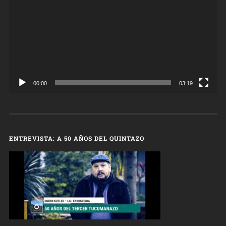
00:00
03:19
ENTREVISTA: A 50 AÑOS DEL QUINTAZO