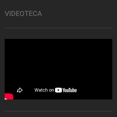
VIDEOTECA