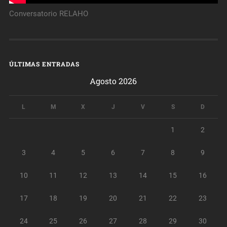
Conversatorio RELAHO
ÚLTIMAS ENTRADAS
Agosto 2026
L
M
X
J
V
S
D
1
2
3
4
5
6
7
8
9
10
11
12
13
14
15
16
17
18
19
20
21
22
23
24
25
26
27
28
29
30