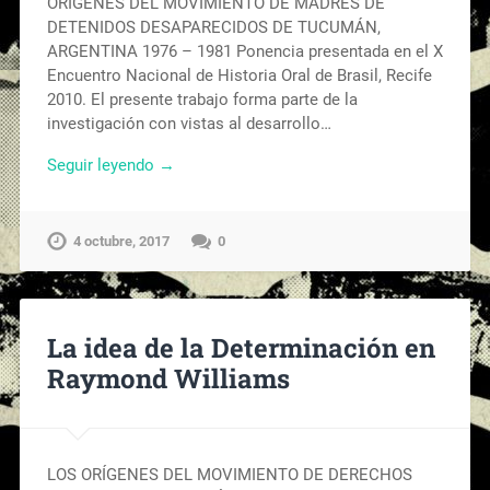
ORÍGENES DEL MOVIMIENTO DE MADRES DE
DETENIDOS DESAPARECIDOS DE TUCUMÁN,
ARGENTINA 1976 – 1981 Ponencia presentada en el X
Encuentro Nacional de Historia Oral de Brasil, Recife
2010. El presente trabajo forma parte de la
investigación con vistas al desarrollo…
Seguir leyendo →
4 octubre, 2017
0
La idea de la Determinación en
Raymond Williams
LOS ORÍGENES DEL MOVIMIENTO DE DERECHOS