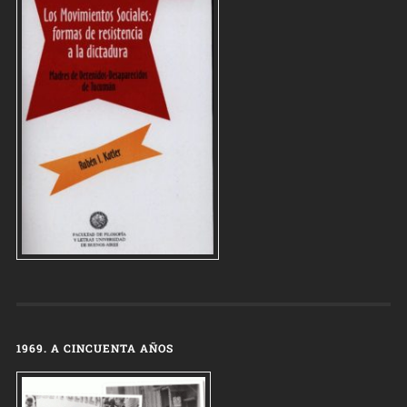
1969. A CINCUENTA AÑOS