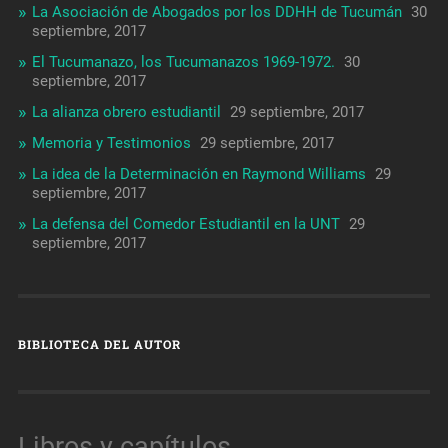
La Asociación de Abogados por los DDHH de Tucumán
30
septiembre, 2017
El Tucumanazo, los Tucumanazos 1969-1972.
30
septiembre, 2017
La alianza obrero estudiantil
29 septiembre, 2017
Memoria y Testimonios
29 septiembre, 2017
La idea de la Determinación en Raymond Williams
29
septiembre, 2017
La defensa del Comedor Estudiantil en la UNT
29
septiembre, 2017
BIBLIOTECA DEL AUTOR
Libros y capítulos