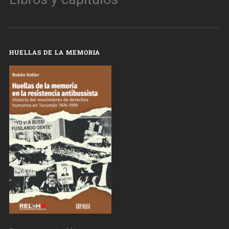
HUELLAS DE LA MEMORIA