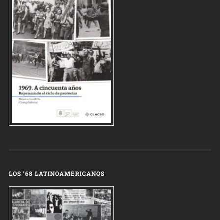
LOS ’68 LATINOAMERICANOS