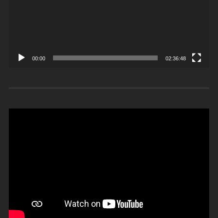
00:00
02:36:48