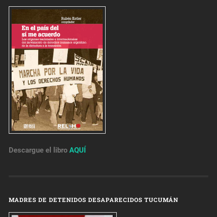
Descargue el libro
AQUÍ
MADRES DE DETENIDOS DESAPARECIDOS TUCUMÁN