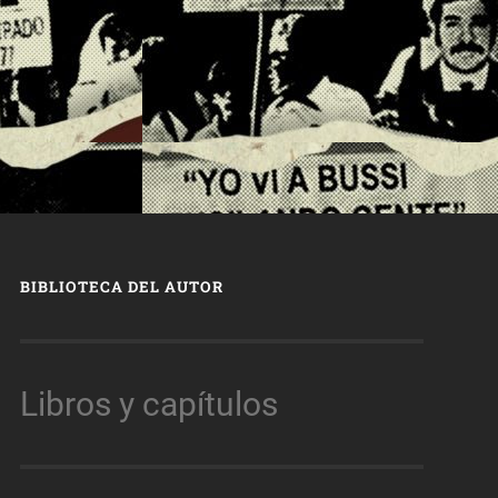
BIBLIOTECA DEL AUTOR
Libros y capítulos