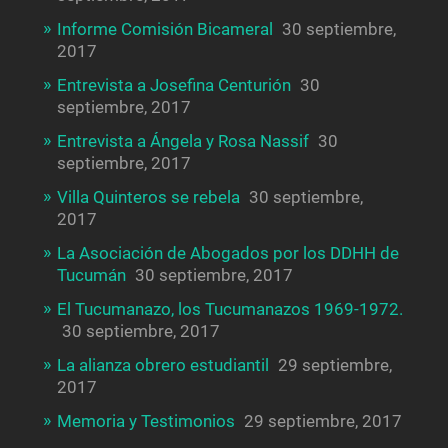
Informe Comisión Bicameral
30 septiembre,
2017
Entrevista a Josefina Centurión
30
septiembre, 2017
Entrevista a Ángela y Rosa Nassif
30
septiembre, 2017
Villa Quinteros se rebela
30 septiembre,
2017
La Asociación de Abogados por los DDHH de
Tucumán
30 septiembre, 2017
El Tucumanazo, los Tucumanazos 1969-1972.
30 septiembre, 2017
La alianza obrero estudiantil
29 septiembre,
2017
Memoria y Testimonios
29 septiembre, 2017