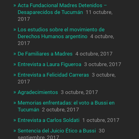
Acta Fundacional Madres Detenidos –
Desaparecidos de Tucumán
11 octubre,
2017
Los estudios sobre el movimiento de
Derechos Humanos argentino
4 octubre,
2017
De Familiares a Madres
4 octubre, 2017
Entrevista a Laura Figueroa
3 octubre, 2017
Entrevista a Felicidad Carreras
3 octubre,
2017
Agradecimientos
3 octubre, 2017
Memorias enfrentadas: el voto a Bussi en
Tucumán
2 octubre, 2017
Entrevista a Carlos Soldati
1 octubre, 2017
Sentencia del Juicio Ético a Bussi
30
septiembre, 2017