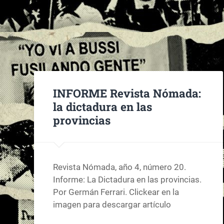
INFORME Revista Nómada:
la dictadura en las
provincias
Revista Nómada, año 4, número 20.
Informe: La Dictadura en las provincias.
Por Germán Ferrari. Clickear en la
imagen para descargar artículo