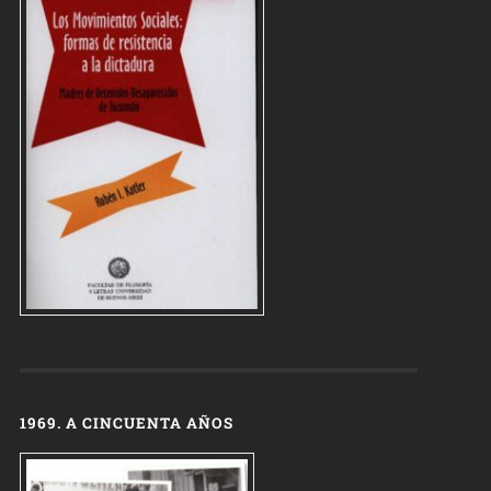
1969. A CINCUENTA AÑOS