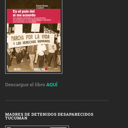
Descargue el libro
AQUÍ
MADRES DE DETENIDOS DESAPARECIDOS
TUCUMÁN