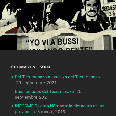
ÚLTIMAS ENTRADAS
Del Tucumanazo a los hijxs del Tucumanazo
20 septiembre, 2021
Bajo los ecos del Tucumanazo
20
septiembre, 2021
INFORME Revista Nómada: la dictadura en las
provincias
8 marzo, 2019