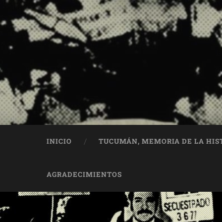
INICIO
TUCUMÁN, MEMORIA DE LA HIS
AGRADECIMIENTOS