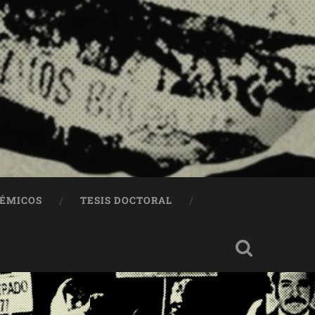
DÉMICOS
TESIS DOCTORAL