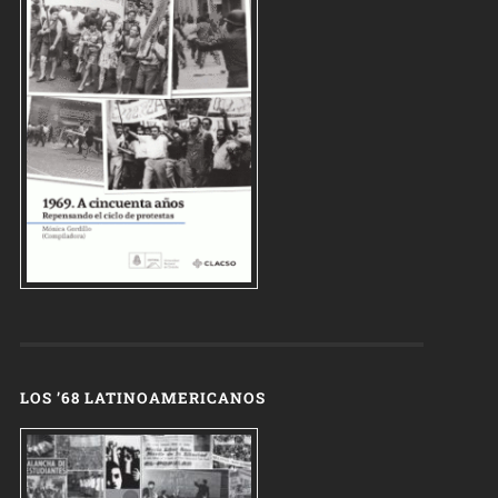
LOS ’68 LATINOAMERICANOS