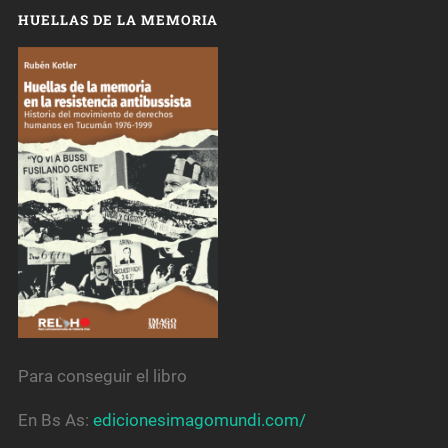
HUELLAS DE LA MEMORIA
Para conseguir el libro
En Bs As:
edicionesimagomundi.com/