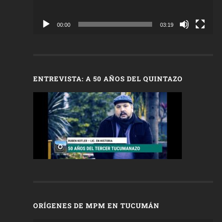
00:00
03:19
ENTREVISTA: A 50 AÑOS DEL QUINTAZO
ORÍGENES DE MPM EN TUCUMÁN