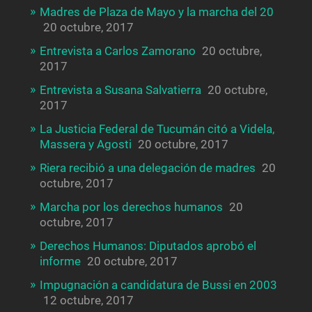
Madres de Plaza de Mayo y la marcha del 20
20 octubre, 2017
Entrevista a Carlos Zamorano
20 octubre,
2017
Entrevista a Susana Salvatierra
20 octubre,
2017
La Justicia Federal de Tucumán citó a Videla,
Massera y Agosti
20 octubre, 2017
Riera recibió a una delegación de madres
20
octubre, 2017
Marcha por los derechos humanos
20
octubre, 2017
Derechos Humanos: Diputados aprobó el
informe
20 octubre, 2017
Impugnación a candidatura de Bussi en 2003
12 octubre, 2017