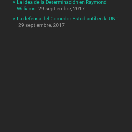
La idea de la Determinación en Raymond
Williams
29 septiembre, 2017
La defensa del Comedor Estudiantil en la UNT
29 septiembre, 2017