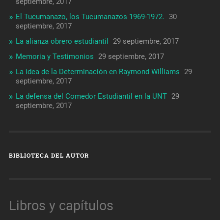
septiembre, 2017
El Tucumanazo, los Tucumanazos 1969-1972.
30
septiembre, 2017
La alianza obrero estudiantil
29 septiembre, 2017
Memoria y Testimonios
29 septiembre, 2017
La idea de la Determinación en Raymond Williams
29
septiembre, 2017
La defensa del Comedor Estudiantil en la UNT
29
septiembre, 2017
BIBLIOTECA DEL AUTOR
Libros y capítulos