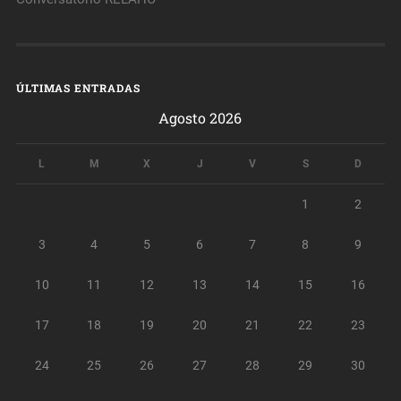
ÚLTIMAS ENTRADAS
Agosto 2026
L
M
X
J
V
S
D
1
2
3
4
5
6
7
8
9
10
11
12
13
14
15
16
17
18
19
20
21
22
23
24
25
26
27
28
29
30