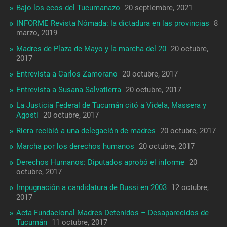
Bajo los ecos del Tucumanazo
20 septiembre, 2021
INFORME Revista Nómada: la dictadura en las provincias
8
marzo, 2019
Madres de Plaza de Mayo y la marcha del 20
20 octubre,
2017
Entrevista a Carlos Zamorano
20 octubre, 2017
Entrevista a Susana Salvatierra
20 octubre, 2017
La Justicia Federal de Tucumán citó a Videla, Massera y
Agosti
20 octubre, 2017
Riera recibió a una delegación de madres
20 octubre, 2017
Marcha por los derechos humanos
20 octubre, 2017
Derechos Humanos: Diputados aprobó el informe
20
octubre, 2017
Impugnación a candidatura de Bussi en 2003
12 octubre,
2017
Acta Fundacional Madres Detenidos – Desaparecidos de
Tucumán
11 octubre, 2017