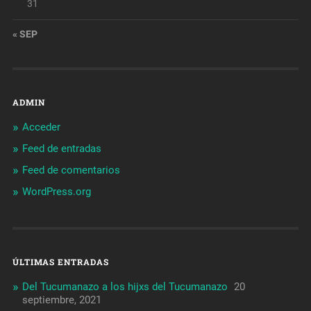
31
« SEP
ADMIN
Acceder
Feed de entradas
Feed de comentarios
WordPress.org
ÚLTIMAS ENTRADAS
Del Tucumanazo a los hijxs del Tucumanazo
20
septiembre, 2021