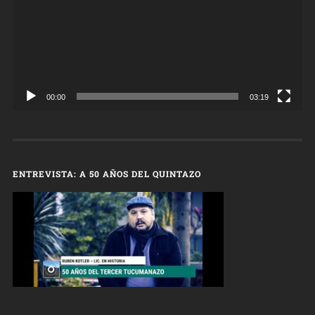
00:00
03:19
ENTREVISTA: A 50 AÑOS DEL QUINTAZO