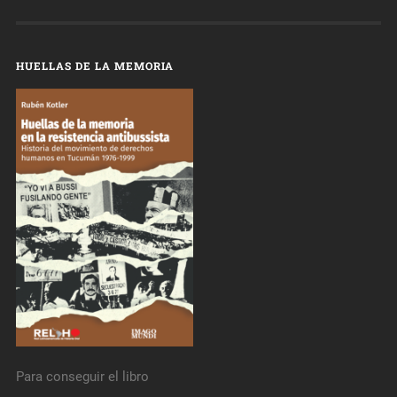
HUELLAS DE LA MEMORIA
Para conseguir el libro