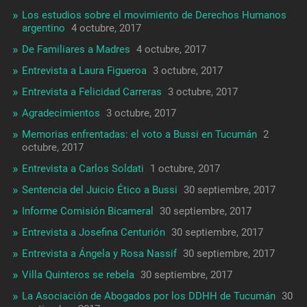
Los estudios sobre el movimiento de Derechos Humanos
argentino
4 octubre, 2017
De Familiares a Madres
4 octubre, 2017
Entrevista a Laura Figueroa
3 octubre, 2017
Entrevista a Felicidad Carreras
3 octubre, 2017
Agradecimientos
3 octubre, 2017
Memorias enfrentadas: el voto a Bussi en Tucumán
2
octubre, 2017
Entrevista a Carlos Soldati
1 octubre, 2017
Sentencia del Juicio Ético a Bussi
30 septiembre, 2017
Informe Comisión Bicameral
30 septiembre, 2017
Entrevista a Josefina Centurión
30 septiembre, 2017
Entrevista a Ángela y Rosa Nassif
30 septiembre, 2017
Villa Quinteros se rebela
30 septiembre, 2017
La Asociación de Abogados por los DDHH de Tucumán
30