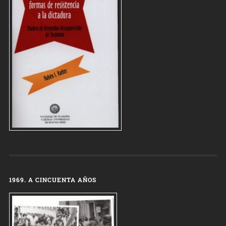
1969. A CINCUENTA AÑOS