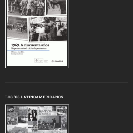
LOS ’68 LATINOAMERICANOS