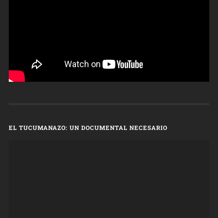
EL TUCUMANAZO: UN DOCUMENTAL NECESARIO
Reproductor
de
vídeo