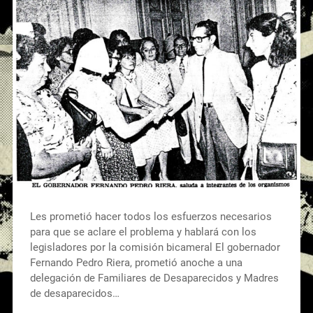
Les prometió hacer todos los esfuerzos necesarios
para que se aclare el problema y hablará con los
legisladores por la comisión bicameral El gobernador
Fernando Pedro Riera, prometió anoche a una
delegación de Familiares de Desaparecidos y Madres
de desaparecidos…