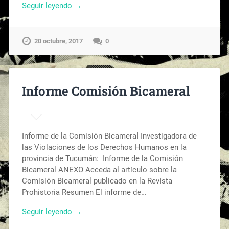
Seguir leyendo →
20 octubre, 2017
0
Informe Comisión Bicameral
Informe de la Comisión Bicameral Investigadora de
las Violaciones de los Derechos Humanos en la
provincia de Tucumán: Informe de la Comisión
Bicameral ANEXO Acceda al artículo sobre la
Comisión Bicameral publicado en la Revista
Prohistoria Resumen El informe de…
Seguir leyendo →