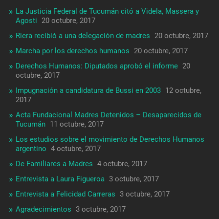
La Justicia Federal de Tucumán citó a Videla, Massera y
Agosti
20 octubre, 2017
Riera recibió a una delegación de madres
20 octubre, 2017
Marcha por los derechos humanos
20 octubre, 2017
Derechos Humanos: Diputados aprobó el informe
20
octubre, 2017
Impugnación a candidatura de Bussi en 2003
12 octubre,
2017
Acta Fundacional Madres Detenidos – Desaparecidos de
Tucumán
11 octubre, 2017
Los estudios sobre el movimiento de Derechos Humanos
argentino
4 octubre, 2017
De Familiares a Madres
4 octubre, 2017
Entrevista a Laura Figueroa
3 octubre, 2017
Entrevista a Felicidad Carreras
3 octubre, 2017
Agradecimientos
3 octubre, 2017