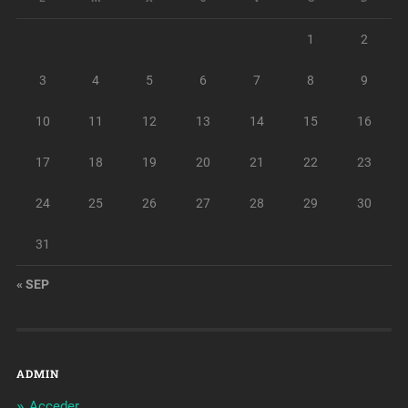
1
2
3
4
5
6
7
8
9
10
11
12
13
14
15
16
17
18
19
20
21
22
23
24
25
26
27
28
29
30
31
« SEP
ADMIN
Acceder