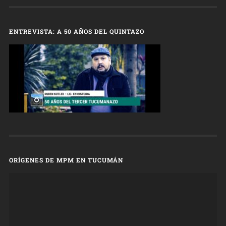
ENTREVISTA: A 50 AÑOS DEL QUINTAZO
ORÍGENES DE MPM EN TUCUMÁN
Reproductor
de
vídeo