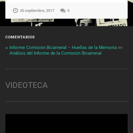
30 septiembre, 2017
0
COMENTARIOS
Informe Comisión Bicameral – Huellas de la Memoria
en
Análisis del Informe de la Comisión Bicameral
VIDEOTECA