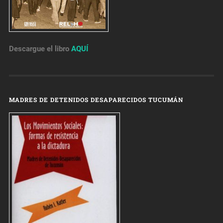
Descargue el libro
AQUÍ
MADRES DE DETENIDOS DESAPARECIDOS TUCUMÁN