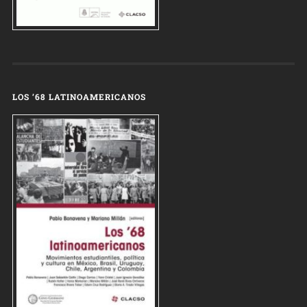
LOS ’68 LATINOAMERICANOS