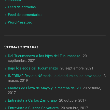
Feed de entradas
Feed de comentarios
WordPress.org
ÚLTIMAS ENTRADAS
Del Tucumanazo a los hijxs del Tucumanazo
20
septiembre, 2021
Bajo los ecos del Tucumanazo
20 septiembre, 2021
INFORME Revista Nómada: la dictadura en las provincias
8
marzo, 2019
Madres de Plaza de Mayo y la marcha del 20
20 octubre,
2017
Entrevista a Carlos Zamorano
20 octubre, 2017
Entrevista a Susana Salvatierra
20 octubre, 2017