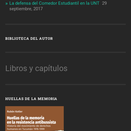
La defensa del Comedor Estudiantil en la UNT
29
septiembre, 2017
BIBLIOTECA DEL AUTOR
Libros y capítulos
HUELLAS DE LA MEMORIA