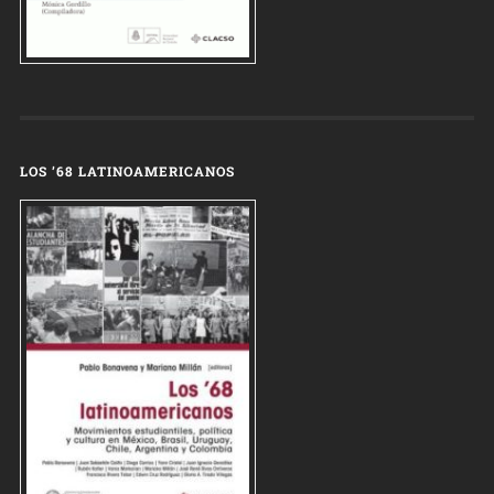
LOS ’68 LATINOAMERICANOS