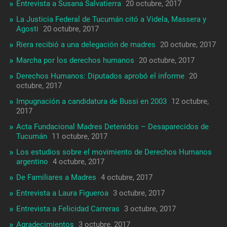
Entrevista a Susana Salvatierra
20 octubre, 2017
La Justicia Federal de Tucumán citó a Videla, Massera y
Agosti
20 octubre, 2017
Riera recibió a una delegación de madres
20 octubre, 2017
Marcha por los derechos humanos
20 octubre, 2017
Derechos Humanos: Diputados aprobó el informe
20
octubre, 2017
Impugnación a candidatura de Bussi en 2003
12 octubre,
2017
Acta Fundacional Madres Detenidos – Desaparecidos de
Tucumán
11 octubre, 2017
Los estudios sobre el movimiento de Derechos Humanos
argentino
4 octubre, 2017
De Familiares a Madres
4 octubre, 2017
Entrevista a Laura Figueroa
3 octubre, 2017
Entrevista a Felicidad Carreras
3 octubre, 2017
Agradecimientos
3 octubre, 2017