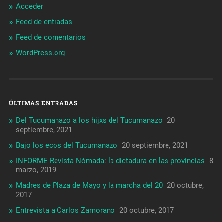
Acceder
Feed de entradas
Feed de comentarios
WordPress.org
ÚLTIMAS ENTRADAS
Del Tucumanazo a los hijxs del Tucumanazo
20
septiembre, 2021
Bajo los ecos del Tucumanazo
20 septiembre, 2021
INFORME Revista Nómada: la dictadura en las provincias
8
marzo, 2019
Madres de Plaza de Mayo y la marcha del 20
20 octubre,
2017
Entrevista a Carlos Zamorano
20 octubre, 2017