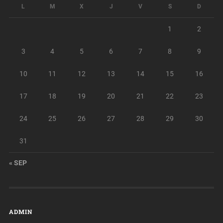
L
M
X
J
V
S
D
1
2
3
4
5
6
7
8
9
10
11
12
13
14
15
16
17
18
19
20
21
22
23
24
25
26
27
28
29
30
31
« SEP
ADMIN