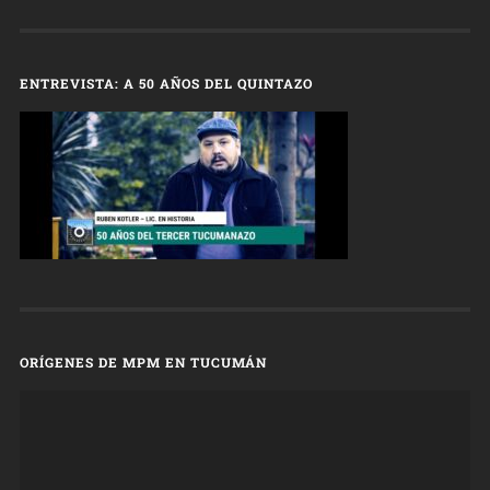
ENTREVISTA: A 50 AÑOS DEL QUINTAZO
ORÍGENES DE MPM EN TUCUMÁN
Reproductor
de
vídeo