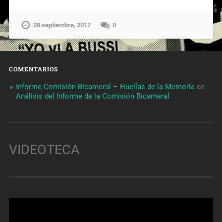
28 septiembre, 2017
0
COMENTARIOS
Informe Comisión Bicameral – Huellas de la Memoria
en
Análisis del Informe de la Comisión Bicameral
VIDEOTECA