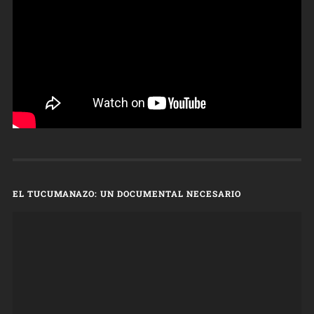
EL TUCUMANAZO: UN DOCUMENTAL NECESARIO
Reproductor
de
vídeo