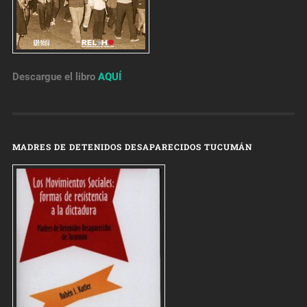
Descargue el libro
AQUÍ
MADRES DE DETENIDOS DESAPARECIDOS TUCUMÁN