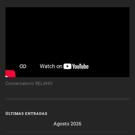
Conversatorio RELAHO
ÚLTIMAS ENTRADAS
Agosto 2026