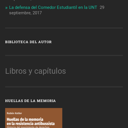
La defensa del Comedor Estudiantil en la UNT
29
septiembre, 2017
BIBLIOTECA DEL AUTOR
Libros y capítulos
HUELLAS DE LA MEMORIA