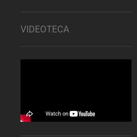
VIDEOTECA