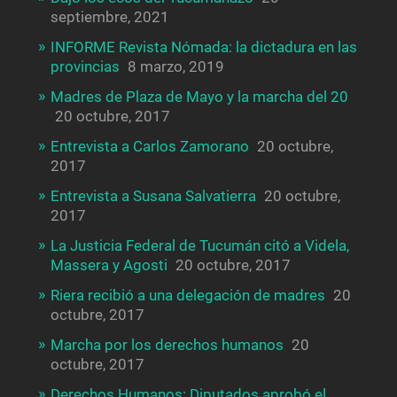
septiembre, 2021
INFORME Revista Nómada: la dictadura en las
provincias
8 marzo, 2019
Madres de Plaza de Mayo y la marcha del 20
20 octubre, 2017
Entrevista a Carlos Zamorano
20 octubre,
2017
Entrevista a Susana Salvatierra
20 octubre,
2017
La Justicia Federal de Tucumán citó a Videla,
Massera y Agosti
20 octubre, 2017
Riera recibió a una delegación de madres
20
octubre, 2017
Marcha por los derechos humanos
20
octubre, 2017
Derechos Humanos: Diputados aprobó el