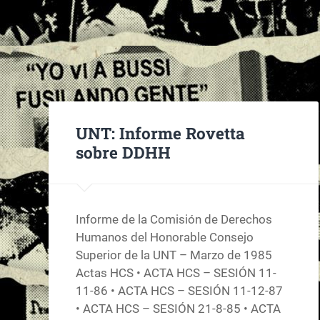
UNT: Informe Rovetta
sobre DDHH
Informe de la Comisión de Derechos
Humanos del Honorable Consejo
Superior de la UNT – Marzo de 1985
Actas HCS • ACTA HCS – SESIÓN 11-
11-86 • ACTA HCS – SESIÓN 11-12-87
• ACTA HCS – SESIÓN 21-8-85 • ACTA