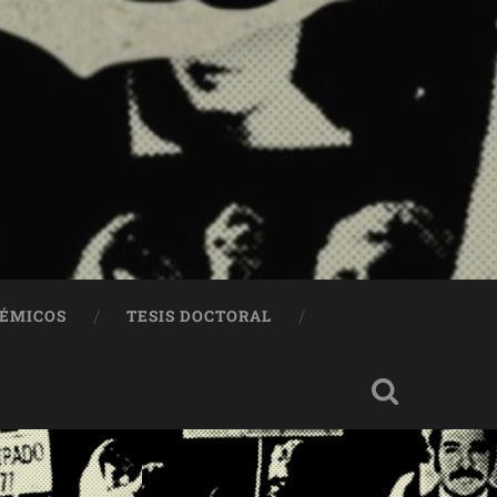
DÉMICOS
TESIS DOCTORAL