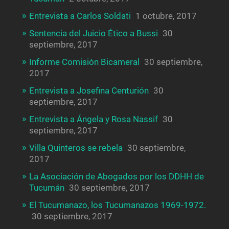
Entrevista a Carlos Soldati
1 octubre, 2017
Sentencia del Juicio Ético a Bussi
30
septiembre, 2017
Informe Comisión Bicameral
30 septiembre,
2017
Entrevista a Josefina Centurión
30
septiembre, 2017
Entrevista a Ángela y Rosa Nassif
30
septiembre, 2017
Villa Quinteros se rebela
30 septiembre,
2017
La Asociación de Abogados por los DDHH de
Tucumán
30 septiembre, 2017
El Tucumanazo, los Tucumanazos 1969-1972.
30 septiembre, 2017