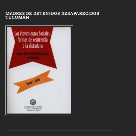
MADRES DE DETENIDOS DESAPARECIDOS
TUCUMÁN