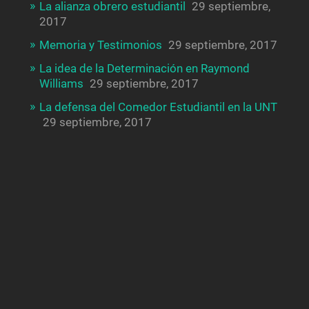
La alianza obrero estudiantil
29 septiembre,
2017
Memoria y Testimonios
29 septiembre, 2017
La idea de la Determinación en Raymond
Williams
29 septiembre, 2017
La defensa del Comedor Estudiantil en la UNT
29 septiembre, 2017