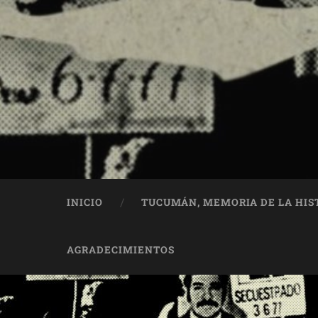
INICIO
TUCUMÁN, MEMORIA DE LA HIS
AGRADECIMIENTOS