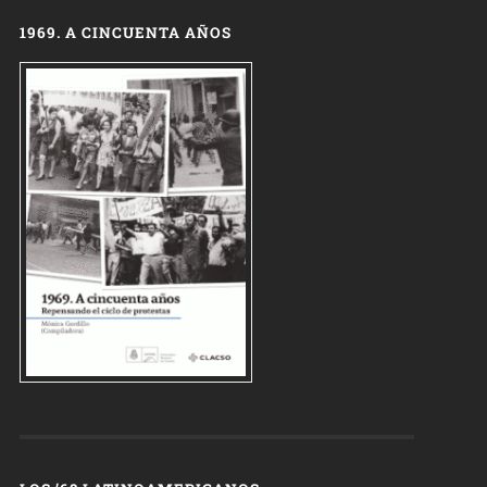
1969. A CINCUENTA AÑOS