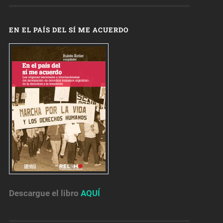
EN EL PAÍS DEL SÍ ME ACUERDO
Descargue el libro
AQUÍ