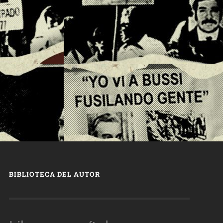
BIBLIOTECA DEL AUTOR