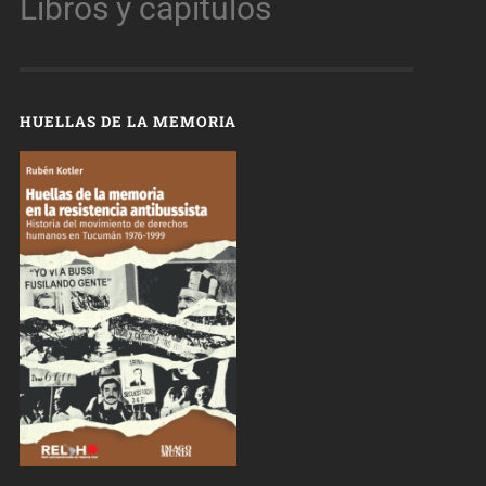
Libros y capítulos
HUELLAS DE LA MEMORIA