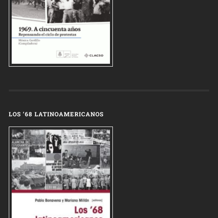
LOS ’68 LATINOAMERICANOS