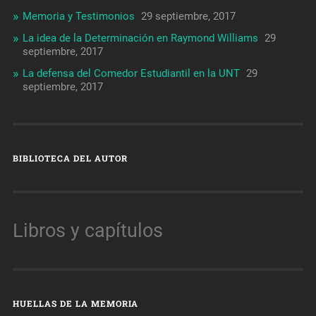
Memoria y Testimonios
29 septiembre, 2017
La idea de la Determinación en Raymond Williams
29
septiembre, 2017
La defensa del Comedor Estudiantil en la UNT
29
septiembre, 2017
BIBLIOTECA DEL AUTOR
Libros y capítulos
HUELLAS DE LA MEMORIA