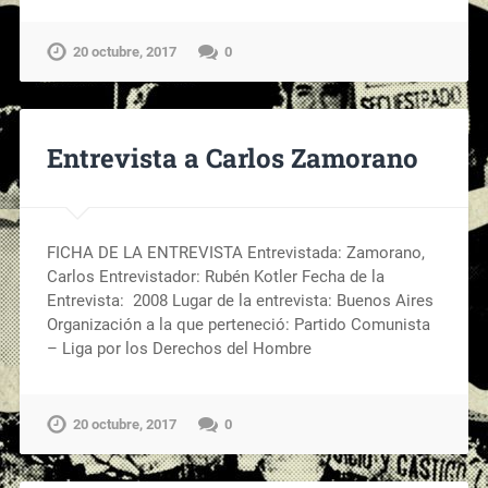
20 octubre, 2017
0
Entrevista a Carlos Zamorano
FICHA DE LA ENTREVISTA Entrevistada: Zamorano,
Carlos Entrevistador: Rubén Kotler Fecha de la
Entrevista: 2008 Lugar de la entrevista: Buenos Aires
Organización a la que perteneció: Partido Comunista
– Liga por los Derechos del Hombre
20 octubre, 2017
0