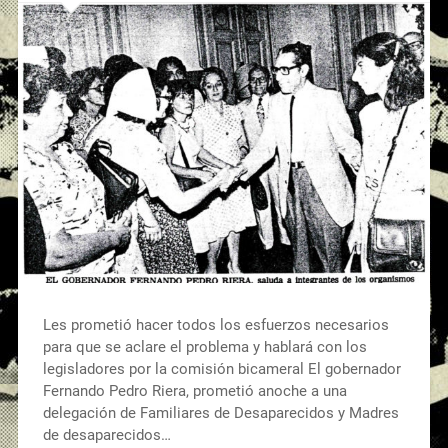
Les prometió hacer todos los esfuerzos necesarios
para que se aclare el problema y hablará con los
legisladores por la comisión bicameral El gobernador
Fernando Pedro Riera, prometió anoche a una
delegación de Familiares de Desaparecidos y Madres
de desaparecidos…