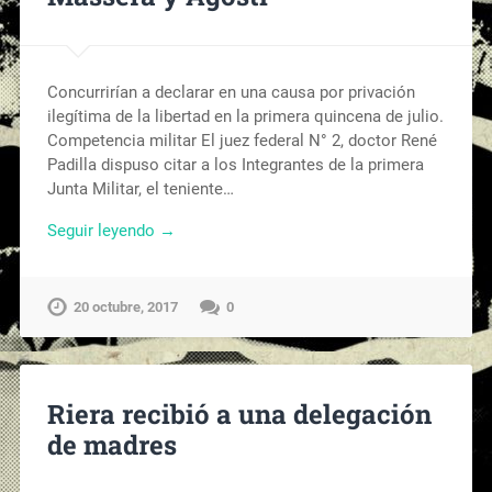
Concurrirían a declarar en una causa por privación
ilegítima de la libertad en la primera quincena de julio.
Competencia militar El juez federal N° 2, doctor René
Padilla dispuso citar a los Integrantes de la primera
Junta Militar, el teniente…
Seguir leyendo →
20 octubre, 2017
0
Riera recibió a una delegación
de madres