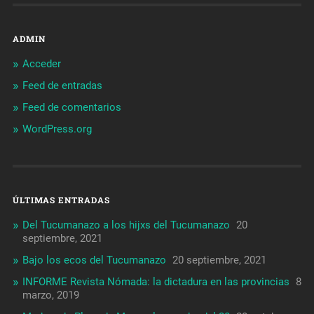
ADMIN
Acceder
Feed de entradas
Feed de comentarios
WordPress.org
ÚLTIMAS ENTRADAS
Del Tucumanazo a los hijxs del Tucumanazo
20
septiembre, 2021
Bajo los ecos del Tucumanazo
20 septiembre, 2021
INFORME Revista Nómada: la dictadura en las provincias
8
marzo, 2019