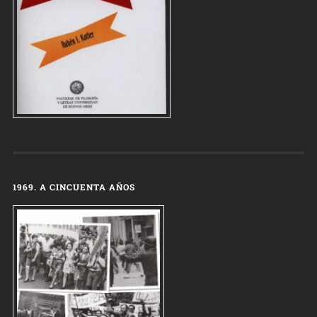
1969. A CINCUENTA AÑOS