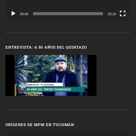
00:00
03:19
ENTREVISTA: A 50 AÑOS DEL QUINTAZO
ORÍGENES DE MPM EN TUCUMÁN
Reproductor