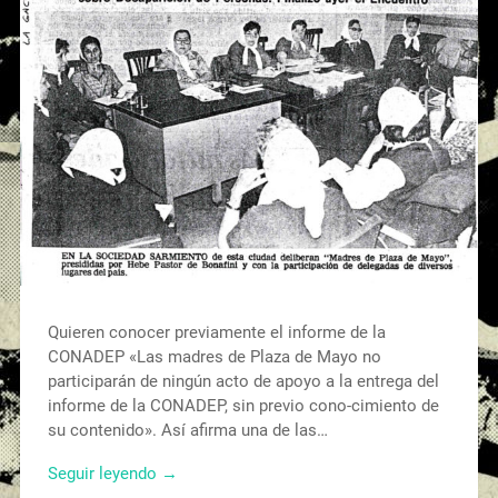
Quieren conocer previamente el informe de la
CONADEP «Las madres de Plaza de Mayo no
participarán de ningún acto de apoyo a la entrega del
informe de la CONADEP, sin previo cono-cimiento de
su contenido». Así afirma una de las…
Seguir leyendo →