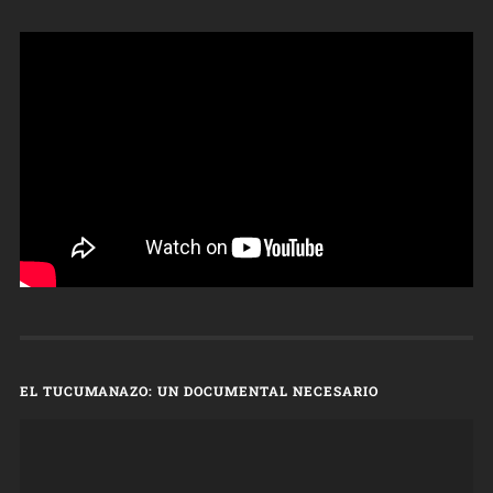
EL TUCUMANAZO: UN DOCUMENTAL NECESARIO
Reproductor
de
vídeo