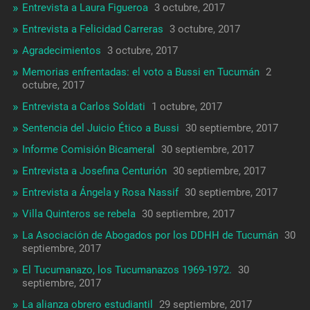
Entrevista a Laura Figueroa
3 octubre, 2017
Entrevista a Felicidad Carreras
3 octubre, 2017
Agradecimientos
3 octubre, 2017
Memorias enfrentadas: el voto a Bussi en Tucumán
2
octubre, 2017
Entrevista a Carlos Soldati
1 octubre, 2017
Sentencia del Juicio Ético a Bussi
30 septiembre, 2017
Informe Comisión Bicameral
30 septiembre, 2017
Entrevista a Josefina Centurión
30 septiembre, 2017
Entrevista a Ángela y Rosa Nassif
30 septiembre, 2017
Villa Quinteros se rebela
30 septiembre, 2017
La Asociación de Abogados por los DDHH de Tucumán
30
septiembre, 2017
El Tucumanazo, los Tucumanazos 1969-1972.
30
septiembre, 2017
La alianza obrero estudiantil
29 septiembre, 2017