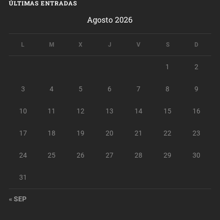
ÚLTIMAS ENTRADAS
Agosto 2026
L
M
X
J
V
S
D
1
2
3
4
5
6
7
8
9
10
11
12
13
14
15
16
17
18
19
20
21
22
23
24
25
26
27
28
29
30
31
« SEP