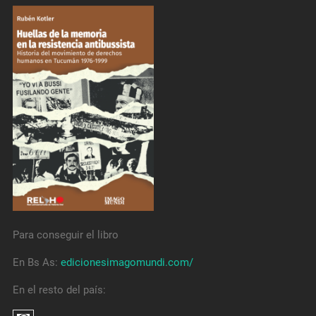
Para conseguir el libro
En Bs As:
edicionesimagomundi.com/
En el resto del país: