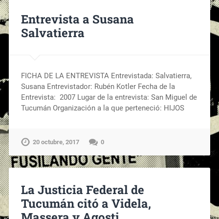
Entrevista a Susana
Salvatierra
FICHA DE LA ENTREVISTA Entrevistada: Salvatierra,
Susana Entrevistador: Rubén Kotler Fecha de la
Entrevista: 2007 Lugar de la entrevista: San Miguel de
Tucumán Organización a la que perteneció: HIJOS
20 octubre, 2017
0
La Justicia Federal de
Tucumán citó a Videla,
Massera y Agosti