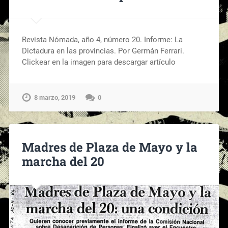
Revista Nómada, año 4, número 20. Informe: La
Dictadura en las provincias. Por Germán Ferrari.
Clickear en la imagen para descargar artículo
8 marzo, 2019
0
Madres de Plaza de Mayo y la
marcha del 20