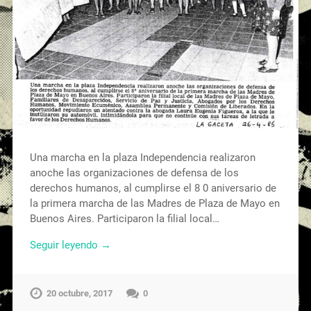
Una marcha en la plaza Independencia realizaron
anoche las organizaciones de defensa de los
derechos humanos, al cumplirse el 8 0 aniversario de
la primera marcha de las Madres de Plaza de Mayo en
Buenos Aires. Participaron la filial local…
Seguir leyendo →
20 octubre, 2017
0