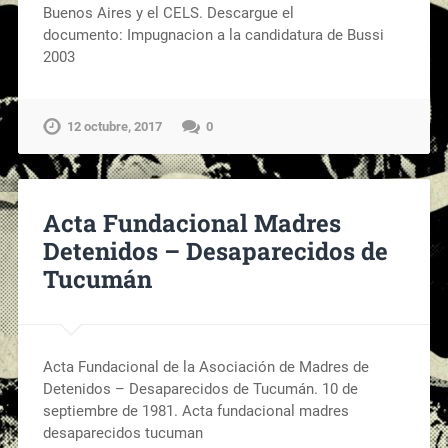
Buenos Aires y el CELS. Descargue el
documento: Impugnacion a la candidatura de Bussi
2003
12 octubre, 2017
0
Acta Fundacional Madres
Detenidos – Desaparecidos de
Tucumán
Acta Fundacional de la Asociación de Madres de
Detenidos – Desaparecidos de Tucumán. 10 de
septiembre de 1981. Acta fundacional madres
desaparecidos tucuman