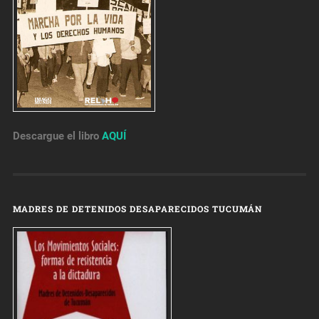
Descargue el libro
AQUÍ
MADRES DE DETENIDOS DESAPARECIDOS TUCUMÁN