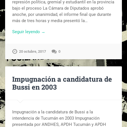
represión política, gremial y estudiantil en la provincia
bajo el proceso La Cámara de Diputados aprobó
anoche, por unanimidad, el informe final que durante
más de tres horas y media presentó la…
Seguir leyendo →
20 octubre, 2017
0
Impugnación a candidatura de
Bussi en 2003
Impugnación a la candidatura de Bussi a la
intendencia de Tucumán en 2003 Impugnación
presentada por ANDHES, APDH Tucumán y APDH