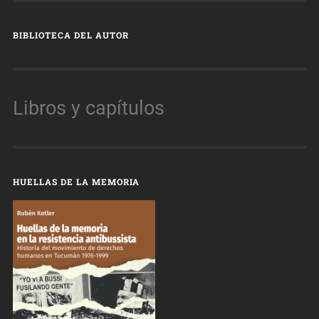
BIBLIOTECA DEL AUTOR
Libros y capítulos
HUELLAS DE LA MEMORIA