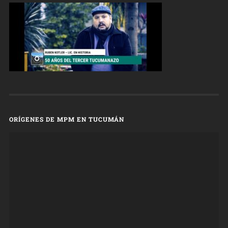
ORÍGENES DE MPM EN TUCUMÁN
Reproductor
de
vídeo