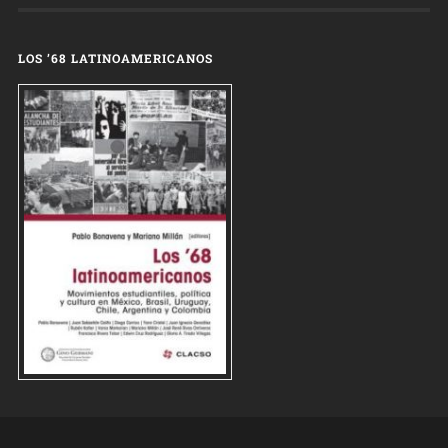
LOS ’68 LATINOAMERICANOS