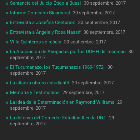
Sentencia del Juicio Ético a Bussi
30 septiembre, 2017
Informe Comisión Bicameral
30 septiembre, 2017
Entrevista a Josefina Centurión
30 septiembre, 2017
Entrevista a Ángela y Rosa Nassif
30 septiembre, 2017
Villa Quinteros se rebela
30 septiembre, 2017
La Asociación de Abogados por los DDHH de Tucumán
30
septiembre, 2017
El Tucumanazo, los Tucumanazos 1969-1972.
30
septiembre, 2017
La alianza obrero estudiantil
29 septiembre, 2017
Memoria y Testimonios
29 septiembre, 2017
La idea de la Determinación en Raymond Williams
29
septiembre, 2017
La defensa del Comedor Estudiantil en la UNT
29
septiembre, 2017