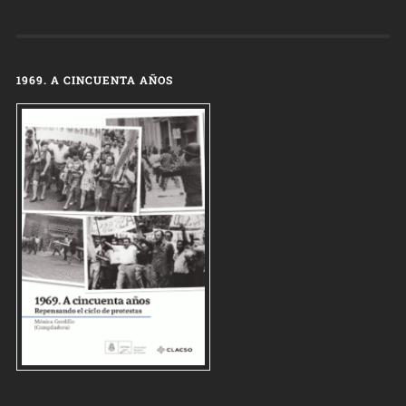
1969. A CINCUENTA AÑOS