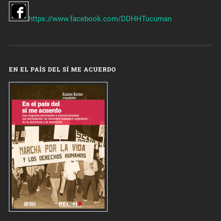
https://www.facebook.com/DDHHTucuman
EN EL PAÍS DEL SÍ ME ACUERDO