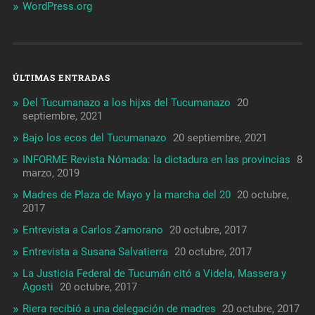
WordPress.org
ÚLTIMAS ENTRADAS
Del Tucumanazo a los hijxs del Tucumanazo
20
septiembre, 2021
Bajo los ecos del Tucumanazo
20 septiembre, 2021
INFORME Revista Nómada: la dictadura en las provincias
8
marzo, 2019
Madres de Plaza de Mayo y la marcha del 20
20 octubre,
2017
Entrevista a Carlos Zamorano
20 octubre, 2017
Entrevista a Susana Salvatierra
20 octubre, 2017
La Justicia Federal de Tucumán citó a Videla, Massera y
Agosti
20 octubre, 2017
Riera recibió a una delegación de madres
20 octubre, 2017