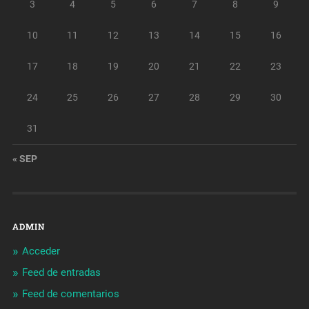
3
4
5
6
7
8
9
10
11
12
13
14
15
16
17
18
19
20
21
22
23
24
25
26
27
28
29
30
31
« SEP
ADMIN
Acceder
Feed de entradas
Feed de comentarios