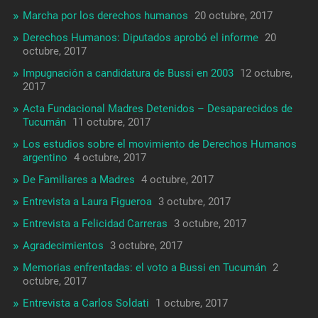
Marcha por los derechos humanos
20 octubre, 2017
Derechos Humanos: Diputados aprobó el informe
20
octubre, 2017
Impugnación a candidatura de Bussi en 2003
12 octubre,
2017
Acta Fundacional Madres Detenidos – Desaparecidos de
Tucumán
11 octubre, 2017
Los estudios sobre el movimiento de Derechos Humanos
argentino
4 octubre, 2017
De Familiares a Madres
4 octubre, 2017
Entrevista a Laura Figueroa
3 octubre, 2017
Entrevista a Felicidad Carreras
3 octubre, 2017
Agradecimientos
3 octubre, 2017
Memorias enfrentadas: el voto a Bussi en Tucumán
2
octubre, 2017
Entrevista a Carlos Soldati
1 octubre, 2017