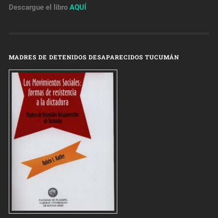
Descargue el libro
AQUÍ
MADRES DE DETENIDOS DESAPARECIDOS TUCUMÁN